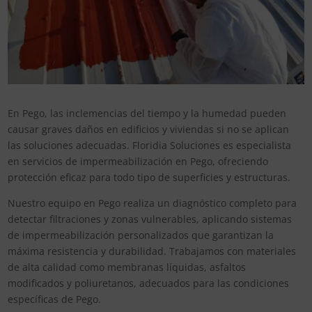
En Pego, las inclemencias del tiempo y la humedad pueden
causar graves daños en edificios y viviendas si no se aplican
las soluciones adecuadas. Floridia Soluciones es especialista
en servicios de impermeabilización en Pego, ofreciendo
protección eficaz para todo tipo de superficies y estructuras.
Nuestro equipo en Pego realiza un diagnóstico completo para
detectar filtraciones y zonas vulnerables, aplicando sistemas
de impermeabilización personalizados que garantizan la
máxima resistencia y durabilidad. Trabajamos con materiales
de alta calidad como membranas líquidas, asfaltos
modificados y poliuretanos, adecuados para las condiciones
específicas de Pego.