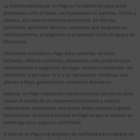
La impermeabilización en Pego es fundamental para evitar
problemas como el moho, las humedades en paredes, techos y
sótanos, así como el deterioro estructural. En Floridia
Soluciones aplicamos técnicas avanzadas que aseguran un
sellado perfecto, protegiendo tu propiedad frente al agua y las
filtraciones.
Ofrecemos servicios en Pego para cubiertas, terrazas,
fachadas, sótanos y piscinas, adaptando cada proyecto a las
características y exigencias del lugar. Nuestros productos son
resistentes a los rayos UV y a las variaciones climáticas que
afectan a Pego, garantizando resultados duraderos.
Además, en Pego realizamos mantenimientos periódicos para
revisar el estado de las impermeabilizaciones y realizar
reparaciones preventivas que eviten daños mayores y gastos
innecesarios. Nuestra prioridad en Pego es que tu espacio se
mantenga seco, seguro y confortable.
Si buscas en Pego una empresa de confianza para trabajos de