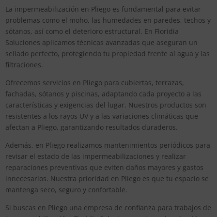
La impermeabilización en Pliego es fundamental para evitar
problemas como el moho, las humedades en paredes, techos y
sótanos, así como el deterioro estructural. En Floridia
Soluciones aplicamos técnicas avanzadas que aseguran un
sellado perfecto, protegiendo tu propiedad frente al agua y las
filtraciones.
Ofrecemos servicios en Pliego para cubiertas, terrazas,
fachadas, sótanos y piscinas, adaptando cada proyecto a las
características y exigencias del lugar. Nuestros productos son
resistentes a los rayos UV y a las variaciones climáticas que
afectan a Pliego, garantizando resultados duraderos.
Además, en Pliego realizamos mantenimientos periódicos para
revisar el estado de las impermeabilizaciones y realizar
reparaciones preventivas que eviten daños mayores y gastos
innecesarios. Nuestra prioridad en Pliego es que tu espacio se
mantenga seco, seguro y confortable.
Si buscas en Pliego una empresa de confianza para trabajos de