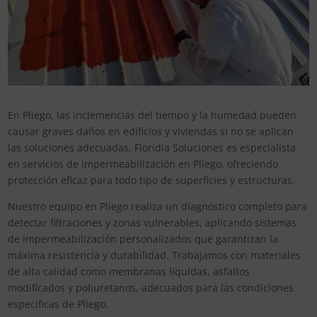
En Pliego, las inclemencias del tiempo y la humedad pueden
causar graves daños en edificios y viviendas si no se aplican
las soluciones adecuadas. Floridia Soluciones es especialista
en servicios de impermeabilización en Pliego, ofreciendo
protección eficaz para todo tipo de superficies y estructuras.
Nuestro equipo en Pliego realiza un diagnóstico completo para
detectar filtraciones y zonas vulnerables, aplicando sistemas
de impermeabilización personalizados que garantizan la
máxima resistencia y durabilidad. Trabajamos con materiales
de alta calidad como membranas líquidas, asfaltos
modificados y poliuretanos, adecuados para las condiciones
específicas de Pliego.