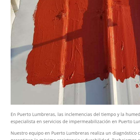
En Puerto Lumbreras, las inclemencias del tiempo y la humeda
especialista en servicios de impermeabilización en Puerto Lum
Nuestro equipo en Puerto Lumbreras realiza un diagnóstico c