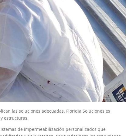
ican las soluciones adecuadas. Floridia Soluciones es
y estructuras.
 sistemas de impermeabilización personalizados que