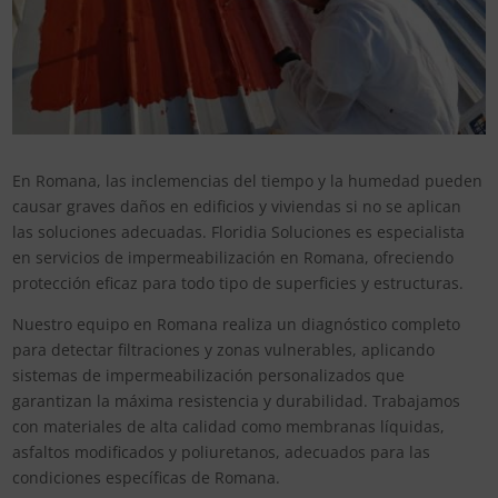
En Romana, las inclemencias del tiempo y la humedad pueden
causar graves daños en edificios y viviendas si no se aplican
las soluciones adecuadas. Floridia Soluciones es especialista
en servicios de impermeabilización en Romana, ofreciendo
protección eficaz para todo tipo de superficies y estructuras.
Nuestro equipo en Romana realiza un diagnóstico completo
para detectar filtraciones y zonas vulnerables, aplicando
sistemas de impermeabilización personalizados que
garantizan la máxima resistencia y durabilidad. Trabajamos
con materiales de alta calidad como membranas líquidas,
asfaltos modificados y poliuretanos, adecuados para las
condiciones específicas de Romana.