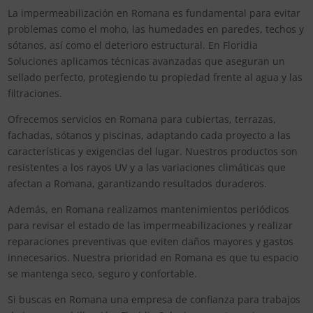
La impermeabilización en Romana es fundamental para evitar
problemas como el moho, las humedades en paredes, techos y
sótanos, así como el deterioro estructural. En Floridia
Soluciones aplicamos técnicas avanzadas que aseguran un
sellado perfecto, protegiendo tu propiedad frente al agua y las
filtraciones.
Ofrecemos servicios en Romana para cubiertas, terrazas,
fachadas, sótanos y piscinas, adaptando cada proyecto a las
características y exigencias del lugar. Nuestros productos son
resistentes a los rayos UV y a las variaciones climáticas que
afectan a Romana, garantizando resultados duraderos.
Además, en Romana realizamos mantenimientos periódicos
para revisar el estado de las impermeabilizaciones y realizar
reparaciones preventivas que eviten daños mayores y gastos
innecesarios. Nuestra prioridad en Romana es que tu espacio
se mantenga seco, seguro y confortable.
Si buscas en Romana una empresa de confianza para trabajos