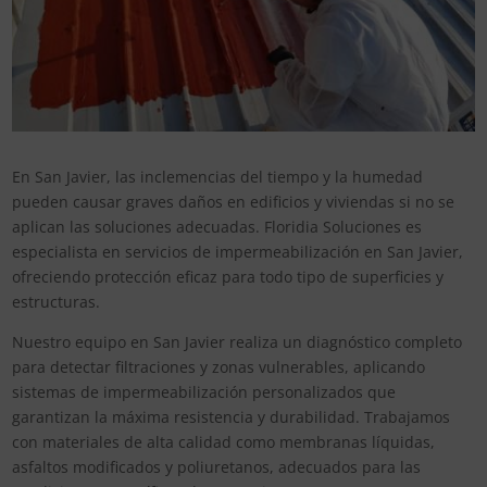
En San Javier, las inclemencias del tiempo y la humedad
pueden causar graves daños en edificios y viviendas si no se
aplican las soluciones adecuadas. Floridia Soluciones es
especialista en servicios de impermeabilización en San Javier,
ofreciendo protección eficaz para todo tipo de superficies y
estructuras.
Nuestro equipo en San Javier realiza un diagnóstico completo
para detectar filtraciones y zonas vulnerables, aplicando
sistemas de impermeabilización personalizados que
garantizan la máxima resistencia y durabilidad. Trabajamos
con materiales de alta calidad como membranas líquidas,
asfaltos modificados y poliuretanos, adecuados para las