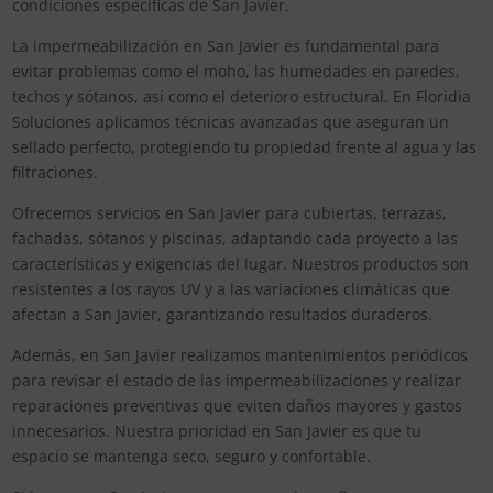
condiciones específicas de San Javier.
La impermeabilización en San Javier es fundamental para
evitar problemas como el moho, las humedades en paredes,
techos y sótanos, así como el deterioro estructural. En Floridia
Soluciones aplicamos técnicas avanzadas que aseguran un
sellado perfecto, protegiendo tu propiedad frente al agua y las
filtraciones.
Ofrecemos servicios en San Javier para cubiertas, terrazas,
fachadas, sótanos y piscinas, adaptando cada proyecto a las
características y exigencias del lugar. Nuestros productos son
resistentes a los rayos UV y a las variaciones climáticas que
afectan a San Javier, garantizando resultados duraderos.
Además, en San Javier realizamos mantenimientos periódicos
para revisar el estado de las impermeabilizaciones y realizar
reparaciones preventivas que eviten daños mayores y gastos
innecesarios. Nuestra prioridad en San Javier es que tu
espacio se mantenga seco, seguro y confortable.