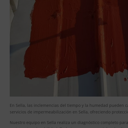
En Sella, las inclemencias del tiempo y la humedad pueden cau
servicios de impermeabilización en Sella, ofreciendo protecció
Nuestro equipo en Sella realiza un diagnóstico completo para