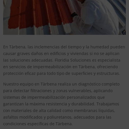
En Tàrbena, las inclemencias del tiempo y la humedad pueden
causar graves daños en edificios y viviendas si no se aplican
las soluciones adecuadas. Floridia Soluciones es especialista
en servicios de impermeabilización en Tàrbena, ofreciendo
protección eficaz para todo tipo de superficies y estructuras.
Nuestro equipo en Tàrbena realiza un diagnóstico completo
para detectar filtraciones y zonas vulnerables, aplicando
sistemas de impermeabilización personalizados que
garantizan la máxima resistencia y durabilidad. Trabajamos
con materiales de alta calidad como membranas líquidas,
asfaltos modificados y poliuretanos, adecuados para las
condiciones específicas de Tàrbena.