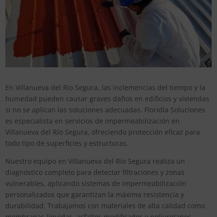
En Villanueva del Río Segura, las inclemencias del tiempo y la
humedad pueden causar graves daños en edificios y viviendas
si no se aplican las soluciones adecuadas. Floridia Soluciones
es especialista en servicios de impermeabilización en
Villanueva del Río Segura, ofreciendo protección eficaz para
todo tipo de superficies y estructuras.
Nuestro equipo en Villanueva del Río Segura realiza un
diagnóstico completo para detectar filtraciones y zonas
vulnerables, aplicando sistemas de impermeabilización
personalizados que garantizan la máxima resistencia y
durabilidad. Trabajamos con materiales de alta calidad como
membranas líquidas, asfaltos modificados y poliuretanos,