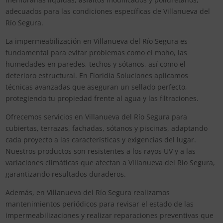
adecuados para las condiciones específicas de Villanueva del
Río Segura.
La impermeabilización en Villanueva del Río Segura es
fundamental para evitar problemas como el moho, las
humedades en paredes, techos y sótanos, así como el
deterioro estructural. En Floridia Soluciones aplicamos
técnicas avanzadas que aseguran un sellado perfecto,
protegiendo tu propiedad frente al agua y las filtraciones.
Ofrecemos servicios en Villanueva del Río Segura para
cubiertas, terrazas, fachadas, sótanos y piscinas, adaptando
cada proyecto a las características y exigencias del lugar.
Nuestros productos son resistentes a los rayos UV y a las
variaciones climáticas que afectan a Villanueva del Río Segura,
garantizando resultados duraderos.
Además, en Villanueva del Río Segura realizamos
mantenimientos periódicos para revisar el estado de las
impermeabilizaciones y realizar reparaciones preventivas que