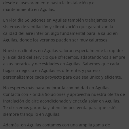
desde el asesoramiento hasta la instalación y el
mantenimiento en Aguilas.
En Floridia Soluciones en Aguilas también trabajamos con
sistemas de ventilación y climatización que garantizan la
calidad del aire interior, algo fundamental para la salud en
Aguilas, donde los veranos pueden ser muy calurosos.
Nuestros clientes en Aguilas valoran especialmente la rapidez
y la calidad del servicio que ofrecemos, adaptándonos siempre
a sus horarios y necesidades en Aguilas. Sabemos que cada
hogar o negocio en Aguilas es diferente, y por eso
personalizamos cada proyecto para que sea único y eficiente.
No esperes más para mejorar la comodidad en Aguilas.
Contacta con Floridia Soluciones y aprovecha nuestra oferta de
instalación de aire acondicionado y energía solar en Aguilas.
Te ofrecemos garantía y atención postventa para que estés
siempre tranquilo en Aguilas.
Además, en Aguilas contamos con una amplia gama de