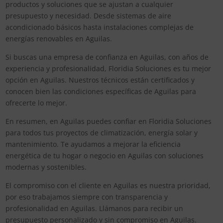
productos y soluciones que se ajustan a cualquier
presupuesto y necesidad. Desde sistemas de aire
acondicionado básicos hasta instalaciones complejas de
energías renovables en Aguilas.
Si buscas una empresa de confianza en Aguilas, con años de
experiencia y profesionalidad, Floridia Soluciones es tu mejor
opción en Aguilas. Nuestros técnicos están certificados y
conocen bien las condiciones específicas de Aguilas para
ofrecerte lo mejor.
En resumen, en Aguilas puedes confiar en Floridia Soluciones
para todos tus proyectos de climatización, energía solar y
mantenimiento. Te ayudamos a mejorar la eficiencia
energética de tu hogar o negocio en Aguilas con soluciones
modernas y sostenibles.
El compromiso con el cliente en Aguilas es nuestra prioridad,
por eso trabajamos siempre con transparencia y
profesionalidad en Aguilas. Llámanos para recibir un
presupuesto personalizado y sin compromiso en Aguilas.