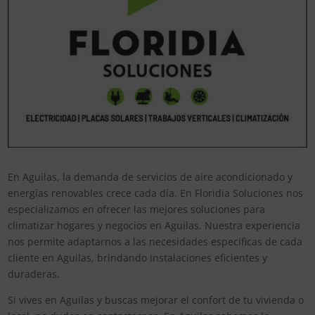
En Aguilas, la demanda de servicios de aire acondicionado y
energías renovables crece cada día. En Floridia Soluciones nos
especializamos en ofrecer las mejores soluciones para
climatizar hogares y negocios en Aguilas. Nuestra experiencia
nos permite adaptarnos a las necesidades específicas de cada
cliente en Aguilas, brindando instalaciones eficientes y
duraderas.
Si vives en Aguilas y buscas mejorar el confort de tu vivienda o