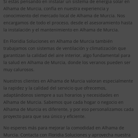
Si estás pensando en instalar un sistema de energía solar en
Alhama de Murcia, confía en nuestra experiencia y
conocimiento del mercado local de Alhama de Murcia. Nos
encargamos de todo el proceso, desde el asesoramiento hasta
la instalación y el mantenimiento en Alhama de Murcia.
En Floridia Soluciones en Alhama de Murcia también
trabajamos con sistemas de ventilación y climatización que
garantizan la calidad del aire interior, algo fundamental para
la salud en Alhama de Murcia, donde los veranos pueden ser
muy calurosos.
Nuestros clientes en Alhama de Murcia valoran especialmente
la rapidez y la calidad del servicio que ofrecemos,
adaptándonos siempre a sus horarios y necesidades en
Alhama de Murcia. Sabemos que cada hogar o negocio en
Alhama de Murcia es diferente, y por eso personalizamos cada
proyecto para que sea único y eficiente.
No esperes más para mejorar la comodidad en Alhama de
Murcia. Contacta con Floridia Soluciones y aprovecha nuestra