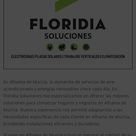
En Alhama de Murcia, la demanda de servicios de aire
acondicionado y energías renovables crece cada día. En
Floridia Soluciones nos especializamos en ofrecer las mejores
soluciones para climatizar hogares y negocios en Alhama de
Murcia. Nuestra experiencia nos permite adaptarnos a las
necesidades específicas de cada cliente en Alhama de Murcia,
brindando instalaciones eficientes y duraderas.
Si vives en Alhama de Murcia y buscas mejorar el confort de tu