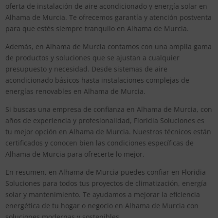
oferta de instalación de aire acondicionado y energía solar en
Alhama de Murcia. Te ofrecemos garantía y atención postventa
para que estés siempre tranquilo en Alhama de Murcia.
Además, en Alhama de Murcia contamos con una amplia gama
de productos y soluciones que se ajustan a cualquier
presupuesto y necesidad. Desde sistemas de aire
acondicionado básicos hasta instalaciones complejas de
energías renovables en Alhama de Murcia.
Si buscas una empresa de confianza en Alhama de Murcia, con
años de experiencia y profesionalidad, Floridia Soluciones es
tu mejor opción en Alhama de Murcia. Nuestros técnicos están
certificados y conocen bien las condiciones específicas de
Alhama de Murcia para ofrecerte lo mejor.
En resumen, en Alhama de Murcia puedes confiar en Floridia
Soluciones para todos tus proyectos de climatización, energía
solar y mantenimiento. Te ayudamos a mejorar la eficiencia
energética de tu hogar o negocio en Alhama de Murcia con
soluciones modernas y sostenibles.