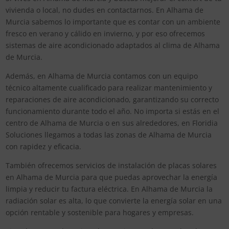
vivienda o local, no dudes en contactarnos. En Alhama de
Murcia sabemos lo importante que es contar con un ambiente
fresco en verano y cálido en invierno, y por eso ofrecemos
sistemas de aire acondicionado adaptados al clima de Alhama
de Murcia.
Además, en Alhama de Murcia contamos con un equipo
técnico altamente cualificado para realizar mantenimiento y
reparaciones de aire acondicionado, garantizando su correcto
funcionamiento durante todo el año. No importa si estás en el
centro de Alhama de Murcia o en sus alrededores, en Floridia
Soluciones llegamos a todas las zonas de Alhama de Murcia
con rapidez y eficacia.
También ofrecemos servicios de instalación de placas solares
en Alhama de Murcia para que puedas aprovechar la energía
limpia y reducir tu factura eléctrica. En Alhama de Murcia la
radiación solar es alta, lo que convierte la energía solar en una
opción rentable y sostenible para hogares y empresas.