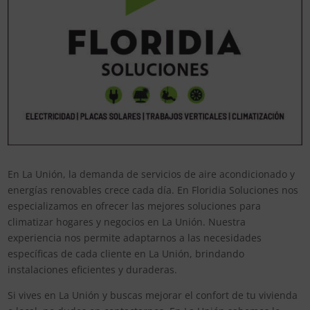
En La Unión, la demanda de servicios de aire acondicionado y
energías renovables crece cada día. En Floridia Soluciones nos
especializamos en ofrecer las mejores soluciones para
climatizar hogares y negocios en La Unión. Nuestra
experiencia nos permite adaptarnos a las necesidades
específicas de cada cliente en La Unión, brindando
instalaciones eficientes y duraderas.
Si vives en La Unión y buscas mejorar el confort de tu vivienda