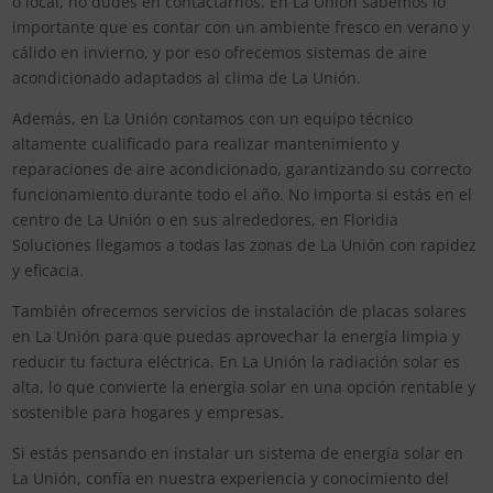
o local, no dudes en contactarnos. En La Unión sabemos lo
importante que es contar con un ambiente fresco en verano y
cálido en invierno, y por eso ofrecemos sistemas de aire
acondicionado adaptados al clima de La Unión.
Además, en La Unión contamos con un equipo técnico
altamente cualificado para realizar mantenimiento y
reparaciones de aire acondicionado, garantizando su correcto
funcionamiento durante todo el año. No importa si estás en el
centro de La Unión o en sus alrededores, en Floridia
Soluciones llegamos a todas las zonas de La Unión con rapidez
y eficacia.
También ofrecemos servicios de instalación de placas solares
en La Unión para que puedas aprovechar la energía limpia y
reducir tu factura eléctrica. En La Unión la radiación solar es
alta, lo que convierte la energía solar en una opción rentable y
sostenible para hogares y empresas.
Si estás pensando en instalar un sistema de energía solar en
La Unión, confía en nuestra experiencia y conocimiento del