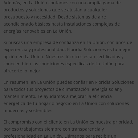
Además, en La Unión contamos con una amplia gama de
productos y soluciones que se ajustan a cualquier
presupuesto y necesidad. Desde sistemas de aire
acondicionado básicos hasta instalaciones complejas de
energías renovables en La Unión.
Si buscas una empresa de confianza en La Unión, con años de
experiencia y profesionalidad, Floridia Soluciones es tu mejor
opción en La Unión. Nuestros técnicos están certificados y
conocen bien las condiciones específicas de La Unión para
ofrecerte lo mejor.
En resumen, en La Unión puedes confiar en Floridia Soluciones
para todos tus proyectos de climatización, energía solar y
mantenimiento. Te ayudamos a mejorar la eficiencia
energética de tu hogar o negocio en La Unión con soluciones
modernas y sostenibles.
El compromiso con el cliente en La Unión es nuestra prioridad,
por eso trabajamos siempre con transparencia y
profesionalidad en La Unión. Llámanos para recibir un