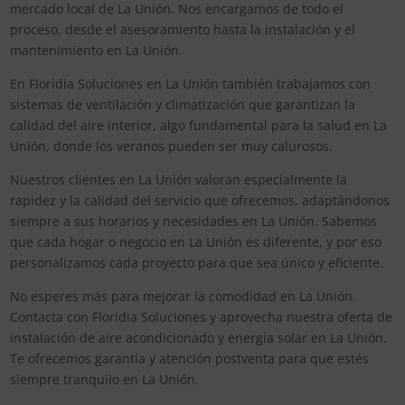
mercado local de La Unión. Nos encargamos de todo el
proceso, desde el asesoramiento hasta la instalación y el
mantenimiento en La Unión.
En Floridia Soluciones en La Unión también trabajamos con
sistemas de ventilación y climatización que garantizan la
calidad del aire interior, algo fundamental para la salud en La
Unión, donde los veranos pueden ser muy calurosos.
Nuestros clientes en La Unión valoran especialmente la
rapidez y la calidad del servicio que ofrecemos, adaptándonos
siempre a sus horarios y necesidades en La Unión. Sabemos
que cada hogar o negocio en La Unión es diferente, y por eso
personalizamos cada proyecto para que sea único y eficiente.
No esperes más para mejorar la comodidad en La Unión.
Contacta con Floridia Soluciones y aprovecha nuestra oferta de
instalación de aire acondicionado y energía solar en La Unión.
Te ofrecemos garantía y atención postventa para que estés
siempre tranquilo en La Unión.