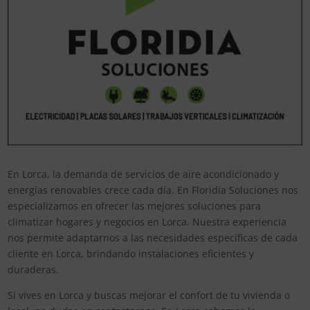
En Lorca, la demanda de servicios de aire acondicionado y
energías renovables crece cada día. En Floridia Soluciones nos
especializamos en ofrecer las mejores soluciones para
climatizar hogares y negocios en Lorca. Nuestra experiencia
nos permite adaptarnos a las necesidades específicas de cada
cliente en Lorca, brindando instalaciones eficientes y
duraderas.
Si vives en Lorca y buscas mejorar el confort de tu vivienda o