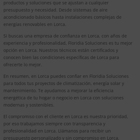
productos y soluciones que se ajustan a cualquier
presupuesto y necesidad. Desde sistemas de aire
acondicionado básicos hasta instalaciones complejas de
energías renovables en Lorca.
Si buscas una empresa de confianza en Lorca, con años de
experiencia y profesionalidad, Floridia Soluciones es tu mejor
opción en Lorca. Nuestros técnicos están certificados y
conocen bien las condiciones específicas de Lorca para
ofrecerte lo mejor.
En resumen, en Lorca puedes confiar en Floridia Soluciones
para todos tus proyectos de climatización, energía solar y
mantenimiento. Te ayudamos a mejorar la eficiencia
energética de tu hogar o negocio en Lorca con soluciones
modernas y sostenibles.
El compromiso con el cliente en Lorca es nuestra prioridad,
por eso trabajamos siempre con transparencia y
profesionalidad en Lorca. Llámanos para recibir un
presupuesto personalizado y sin compromiso en Lorca.