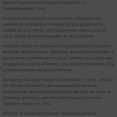
desde el asesoramiento hasta la instalación y el
mantenimiento en Lorca.
En Floridia Soluciones en Lorca también trabajamos con
sistemas de ventilación y climatización que garantizan la
calidad del aire interior, algo fundamental para la salud en
Lorca, donde los veranos pueden ser muy calurosos.
Nuestros clientes en Lorca valoran especialmente la rapidez y
la calidad del servicio que ofrecemos, adaptándonos siempre a
sus horarios y necesidades en Lorca. Sabemos que cada hogar
o negocio en Lorca es diferente, y por eso personalizamos cada
proyecto para que sea único y eficiente.
No esperes más para mejorar la comodidad en Lorca. Contacta
con Floridia Soluciones y aprovecha nuestra oferta de
instalación de aire acondicionado y energía solar en Lorca. Te
ofrecemos garantía y atención postventa para que estés
siempre tranquilo en Lorca.
Además, en Lorca contamos con una amplia gama de