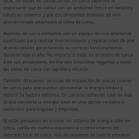
local, no dudes en contactarnos. En Lorca sabemos lo
importante que es contar con un ambiente fresco en verano y
cálido en invierno, y por eso ofrecemos sistemas de aire
acondicionado adaptados al clima de Lorca.
Además, en Lorca contamos con un equipo técnico altamente
cualificado para realizar mantenimiento y reparaciones de aire
acondicionado, garantizando su correcto funcionamiento
durante todo el año. No importa si estás en el centro de Lorca
o en sus alrededores, en Floridia Soluciones llegamos a todas
las zonas de Lorca con rapidez y eficacia.
También ofrecemos servicios de instalación de placas solares
en Lorca para que puedas aprovechar la energía limpia y
reducir tu factura eléctrica. En Lorca la radiación solar es alta,
lo que convierte la energía solar en una opción rentable y
sostenible para hogares y empresas.
Si estás pensando en instalar un sistema de energía solar en
Lorca, confía en nuestra experiencia y conocimiento del
mercado local de Lorca. Nos encargamos de todo el proceso,