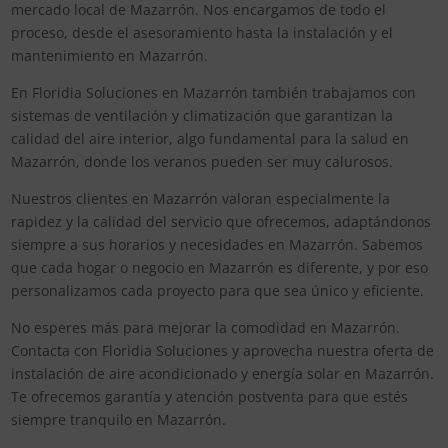
mercado local de Mazarrón. Nos encargamos de todo el
proceso, desde el asesoramiento hasta la instalación y el
mantenimiento en Mazarrón.
En Floridia Soluciones en Mazarrón también trabajamos con
sistemas de ventilación y climatización que garantizan la
calidad del aire interior, algo fundamental para la salud en
Mazarrón, donde los veranos pueden ser muy calurosos.
Nuestros clientes en Mazarrón valoran especialmente la
rapidez y la calidad del servicio que ofrecemos, adaptándonos
siempre a sus horarios y necesidades en Mazarrón. Sabemos
que cada hogar o negocio en Mazarrón es diferente, y por eso
personalizamos cada proyecto para que sea único y eficiente.
No esperes más para mejorar la comodidad en Mazarrón.
Contacta con Floridia Soluciones y aprovecha nuestra oferta de
instalación de aire acondicionado y energía solar en Mazarrón.
Te ofrecemos garantía y atención postventa para que estés
siempre tranquilo en Mazarrón.