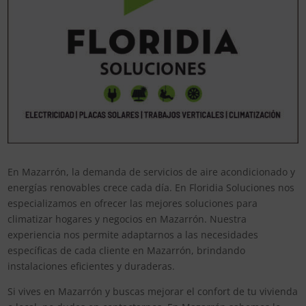
En Mazarrón, la demanda de servicios de aire acondicionado y
energías renovables crece cada día. En Floridia Soluciones nos
especializamos en ofrecer las mejores soluciones para
climatizar hogares y negocios en Mazarrón. Nuestra
experiencia nos permite adaptarnos a las necesidades
específicas de cada cliente en Mazarrón, brindando
instalaciones eficientes y duraderas.
Si vives en Mazarrón y buscas mejorar el confort de tu vivienda