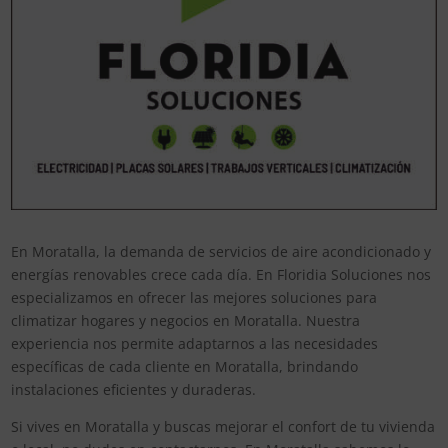
En Moratalla, la demanda de servicios de aire acondicionado y
energías renovables crece cada día. En Floridia Soluciones nos
especializamos en ofrecer las mejores soluciones para
climatizar hogares y negocios en Moratalla. Nuestra
experiencia nos permite adaptarnos a las necesidades
específicas de cada cliente en Moratalla, brindando
instalaciones eficientes y duraderas.
Si vives en Moratalla y buscas mejorar el confort de tu vivienda