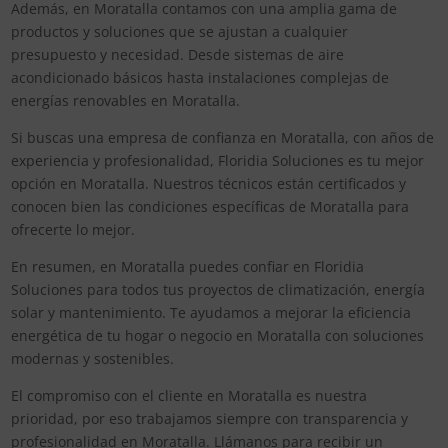
Además, en Moratalla contamos con una amplia gama de
productos y soluciones que se ajustan a cualquier
presupuesto y necesidad. Desde sistemas de aire
acondicionado básicos hasta instalaciones complejas de
energías renovables en Moratalla.
Si buscas una empresa de confianza en Moratalla, con años de
experiencia y profesionalidad, Floridia Soluciones es tu mejor
opción en Moratalla. Nuestros técnicos están certificados y
conocen bien las condiciones específicas de Moratalla para
ofrecerte lo mejor.
En resumen, en Moratalla puedes confiar en Floridia
Soluciones para todos tus proyectos de climatización, energía
solar y mantenimiento. Te ayudamos a mejorar la eficiencia
energética de tu hogar o negocio en Moratalla con soluciones
modernas y sostenibles.
El compromiso con el cliente en Moratalla es nuestra
prioridad, por eso trabajamos siempre con transparencia y
profesionalidad en Moratalla. Llámanos para recibir un