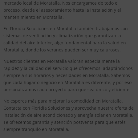
mercado local de Moratalla. Nos encargamos de todo el
proceso, desde el asesoramiento hasta la instalación y el
mantenimiento en Moratalla.
En Floridia Soluciones en Moratalla también trabajamos con
sistemas de ventilación y climatización que garantizan la
calidad del aire interior, algo fundamental para la salud en
Moratalla, donde los veranos pueden ser muy calurosos.
Nuestros clientes en Moratalla valoran especialmente la
rapidez y la calidad del servicio que ofrecemos, adaptándonos
siempre a sus horarios y necesidades en Moratalla. Sabemos
que cada hogar o negocio en Moratalla es diferente, y por eso
personalizamos cada proyecto para que sea único y eficiente.
No esperes más para mejorar la comodidad en Moratalla.
Contacta con Floridia Soluciones y aprovecha nuestra oferta de
instalación de aire acondicionado y energía solar en Moratalla.
Te ofrecemos garantía y atención postventa para que estés
siempre tranquilo en Moratalla.