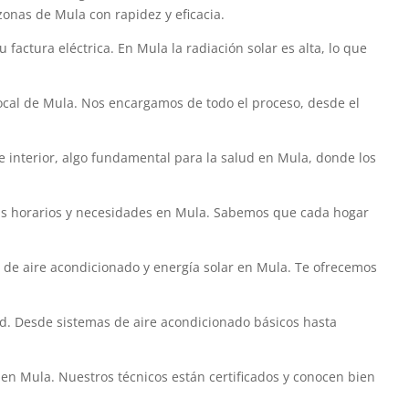
zonas de Mula con rapidez y eficacia.
actura eléctrica. En Mula la radiación solar es alta, lo que
local de Mula. Nos encargamos de todo el proceso, desde el
e interior, algo fundamental para la salud en Mula, donde los
sus horarios y necesidades en Mula. Sabemos que cada hogar
 de aire acondicionado y energía solar en Mula. Te ofrecemos
. Desde sistemas de aire acondicionado básicos hasta
en Mula. Nuestros técnicos están certificados y conocen bien