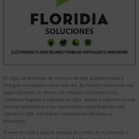
En Ojós, la demanda de servicios de aire acondicionado y
energías renovables crece cada día. En Floridia Soluciones nos
especializamos en ofrecer las mejores soluciones para
climatizar hogares y negocios en Ojós. Nuestra experiencia nos
permite adaptarnos a las necesidades específicas de cada
cliente en Ojós, brindando instalaciones eficientes y
duraderas.
Si vives en Ojós y buscas mejorar el confort de tu vivienda o