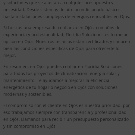
y soluciones que se ajustan a cualquier presupuesto y
necesidad. Desde sistemas de aire acondicionado básicos
hasta instalaciones complejas de energías renovables en Ojós.
Si buscas una empresa de confianza en Ojós, con años de
experiencia y profesionalidad, Floridia Soluciones es tu mejor
opción en Ojós. Nuestros técnicos están certificados y conocen
bien las condiciones específicas de Ojós para ofrecerte lo
mejor.
En resumen, en Ojós puedes confiar en Floridia Soluciones
para todos tus proyectos de climatización, energía solar y
mantenimiento. Te ayudamos a mejorar la eficiencia
energética de tu hogar o negocio en Ojós con soluciones
modernas y sostenibles.
El compromiso con el cliente en Ojós es nuestra prioridad, por
eso trabajamos siempre con transparencia y profesionalidad
en Ojós. Llámanos para recibir un presupuesto personalizado
y sin compromiso en Ojós.