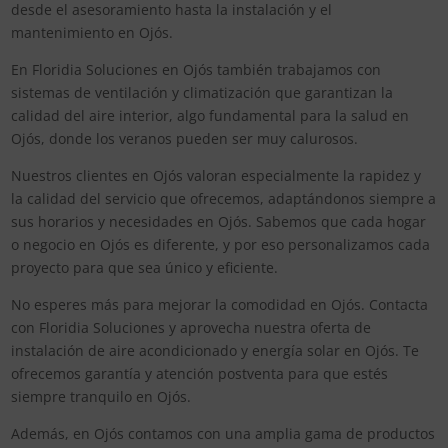
desde el asesoramiento hasta la instalación y el
mantenimiento en Ojós.
En Floridia Soluciones en Ojós también trabajamos con
sistemas de ventilación y climatización que garantizan la
calidad del aire interior, algo fundamental para la salud en
Ojós, donde los veranos pueden ser muy calurosos.
Nuestros clientes en Ojós valoran especialmente la rapidez y
la calidad del servicio que ofrecemos, adaptándonos siempre a
sus horarios y necesidades en Ojós. Sabemos que cada hogar
o negocio en Ojós es diferente, y por eso personalizamos cada
proyecto para que sea único y eficiente.
No esperes más para mejorar la comodidad en Ojós. Contacta
con Floridia Soluciones y aprovecha nuestra oferta de
instalación de aire acondicionado y energía solar en Ojós. Te
ofrecemos garantía y atención postventa para que estés
siempre tranquilo en Ojós.
Además, en Ojós contamos con una amplia gama de productos