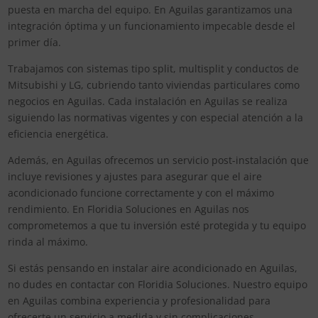
puesta en marcha del equipo. En Aguilas garantizamos una
integración óptima y un funcionamiento impecable desde el
primer día.
Trabajamos con sistemas tipo split, multisplit y conductos de
Mitsubishi y LG, cubriendo tanto viviendas particulares como
negocios en Aguilas. Cada instalación en Aguilas se realiza
siguiendo las normativas vigentes y con especial atención a la
eficiencia energética.
Además, en Aguilas ofrecemos un servicio post-instalación que
incluye revisiones y ajustes para asegurar que el aire
acondicionado funcione correctamente y con el máximo
rendimiento. En Floridia Soluciones en Aguilas nos
comprometemos a que tu inversión esté protegida y tu equipo
rinda al máximo.
Si estás pensando en instalar aire acondicionado en Aguilas,
no dudes en contactar con Floridia Soluciones. Nuestro equipo
en Aguilas combina experiencia y profesionalidad para
ofrecerte un servicio a medida y sin complicaciones.