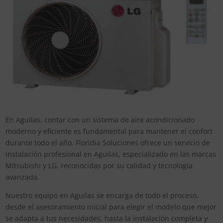
En Aguilas, contar con un sistema de aire acondicionado
moderno y eficiente es fundamental para mantener el confort
durante todo el año. Floridia Soluciones ofrece un servicio de
instalación profesional en Aguilas, especializado en las marcas
Mitsubishi y LG, reconocidas por su calidad y tecnología
avanzada.
Nuestro equipo en Aguilas se encarga de todo el proceso,
desde el asesoramiento inicial para elegir el modelo que mejor
se adapta a tus necesidades, hasta la instalación completa y