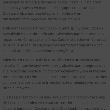
que mejor se adapta a tus necesidades, hasta la instalación
completa y puesta en marcha del equipo. En Caravaca de la
Cruz garantizamos una integración óptima y un
funcionamiento impecable desde el primer día.
Trabajamos con sistemas tipo split, multisplit y conductos de
Mitsubishi y LG, cubriendo tanto viviendas particulares como
negocios en Caravaca de la Cruz. Cada instalación en Caravaca
de la Cruz se realiza siguiendo las normativas vigentes y con
especial atención a la eficiencia energética.
Además, en Caravaca de la Cruz ofrecemos un servicio post-
instalación que incluye revisiones y ajustes para asegurar que
el aire acondicionado funcione correctamente y con el máximo
rendimiento. En Floridia Soluciones en Caravaca de la Cruz nos
comprometemos a que tu inversión esté protegida y tu equipo
rinda al máximo.
Si estás pensando en instalar aire acondicionado en Caravaca
de la Cruz, no dudes en contactar con Floridia Soluciones.
Nuestro equipo en Caravaca de la Cruz combina experiencia y