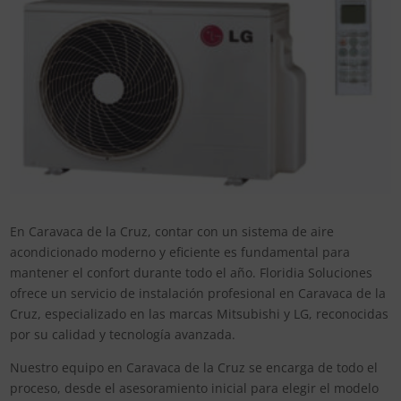
En Caravaca de la Cruz, contar con un sistema de aire
acondicionado moderno y eficiente es fundamental para
mantener el confort durante todo el año. Floridia Soluciones
ofrece un servicio de instalación profesional en Caravaca de la
Cruz, especializado en las marcas Mitsubishi y LG, reconocidas
por su calidad y tecnología avanzada.
Nuestro equipo en Caravaca de la Cruz se encarga de todo el
proceso, desde el asesoramiento inicial para elegir el modelo