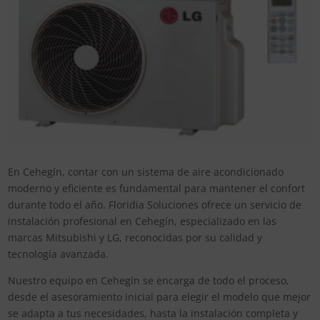
En Cehegín, contar con un sistema de aire acondicionado
moderno y eficiente es fundamental para mantener el confort
durante todo el año. Floridia Soluciones ofrece un servicio de
instalación profesional en Cehegín, especializado en las
marcas Mitsubishi y LG, reconocidas por su calidad y
tecnología avanzada.
Nuestro equipo en Cehegín se encarga de todo el proceso,
desde el asesoramiento inicial para elegir el modelo que mejor
se adapta a tus necesidades, hasta la instalación completa y