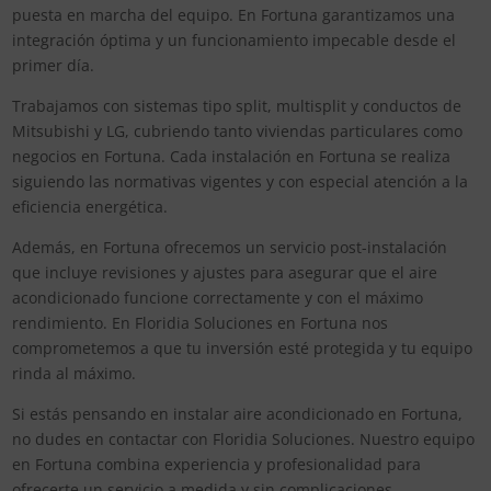
puesta en marcha del equipo. En Fortuna garantizamos una
integración óptima y un funcionamiento impecable desde el
primer día.
Trabajamos con sistemas tipo split, multisplit y conductos de
Mitsubishi y LG, cubriendo tanto viviendas particulares como
negocios en Fortuna. Cada instalación en Fortuna se realiza
siguiendo las normativas vigentes y con especial atención a la
eficiencia energética.
Además, en Fortuna ofrecemos un servicio post-instalación
que incluye revisiones y ajustes para asegurar que el aire
acondicionado funcione correctamente y con el máximo
rendimiento. En Floridia Soluciones en Fortuna nos
comprometemos a que tu inversión esté protegida y tu equipo
rinda al máximo.
Si estás pensando en instalar aire acondicionado en Fortuna,
no dudes en contactar con Floridia Soluciones. Nuestro equipo
en Fortuna combina experiencia y profesionalidad para
ofrecerte un servicio a medida y sin complicaciones.