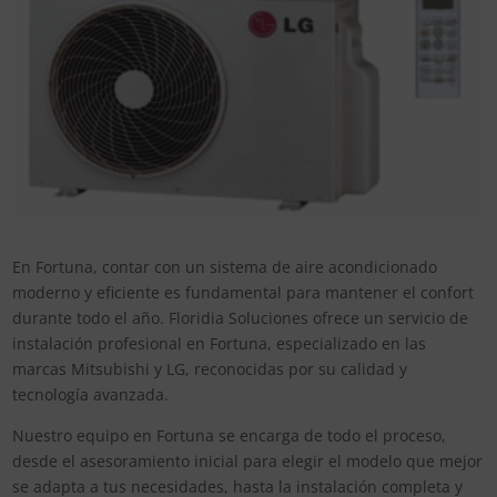
En Fortuna, contar con un sistema de aire acondicionado
moderno y eficiente es fundamental para mantener el confort
durante todo el año. Floridia Soluciones ofrece un servicio de
instalación profesional en Fortuna, especializado en las
marcas Mitsubishi y LG, reconocidas por su calidad y
tecnología avanzada.
Nuestro equipo en Fortuna se encarga de todo el proceso,
desde el asesoramiento inicial para elegir el modelo que mejor
se adapta a tus necesidades, hasta la instalación completa y