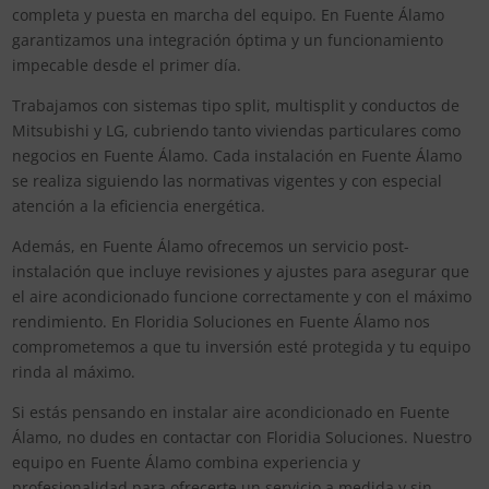
completa y puesta en marcha del equipo. En Fuente Álamo
garantizamos una integración óptima y un funcionamiento
impecable desde el primer día.
Trabajamos con sistemas tipo split, multisplit y conductos de
Mitsubishi y LG, cubriendo tanto viviendas particulares como
negocios en Fuente Álamo. Cada instalación en Fuente Álamo
se realiza siguiendo las normativas vigentes y con especial
atención a la eficiencia energética.
Además, en Fuente Álamo ofrecemos un servicio post-
instalación que incluye revisiones y ajustes para asegurar que
el aire acondicionado funcione correctamente y con el máximo
rendimiento. En Floridia Soluciones en Fuente Álamo nos
comprometemos a que tu inversión esté protegida y tu equipo
rinda al máximo.
Si estás pensando en instalar aire acondicionado en Fuente
Álamo, no dudes en contactar con Floridia Soluciones. Nuestro
equipo en Fuente Álamo combina experiencia y
profesionalidad para ofrecerte un servicio a medida y sin