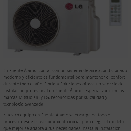
En Fuente Álamo, contar con un sistema de aire acondicionado
moderno y eficiente es fundamental para mantener el confort
durante todo el año. Floridia Soluciones ofrece un servicio de
instalación profesional en Fuente Álamo, especializado en las
marcas Mitsubishi y LG, reconocidas por su calidad y
tecnología avanzada.
Nuestro equipo en Fuente Álamo se encarga de todo el
proceso, desde el asesoramiento inicial para elegir el modelo
que mejor se adapta a tus necesidades, hasta la instalación