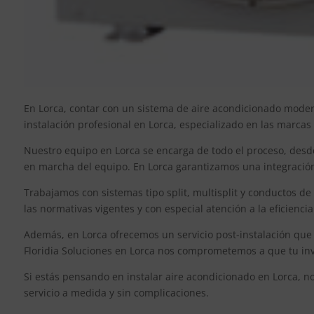
En Lorca, contar con un sistema de aire acondicionado modern
instalación profesional en Lorca, especializado en las marcas
Nuestro equipo en Lorca se encarga de todo el proceso, desde
en marcha del equipo. En Lorca garantizamos una integració
Trabajamos con sistemas tipo split, multisplit y conductos de
las normativas vigentes y con especial atención a la eficiencia
Además, en Lorca ofrecemos un servicio post-instalación que
Floridia Soluciones en Lorca nos comprometemos a que tu inv
Si estás pensando en instalar aire acondicionado en Lorca, n
servicio a medida y sin complicaciones.