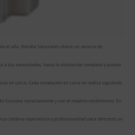
 el año. Floridia Soluciones ofrece un servicio de
a a tus necesidades, hasta la instalación completa y puesta
cios en Lorca. Cada instalación en Lorca se realiza siguiendo
nado funcione correctamente y con el máximo rendimiento. En
orca combina experiencia y profesionalidad para ofrecerte un