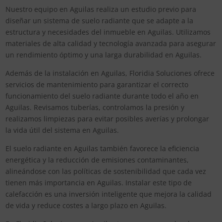
Nuestro equipo en Aguilas realiza un estudio previo para
diseñar un sistema de suelo radiante que se adapte a la
estructura y necesidades del inmueble en Aguilas. Utilizamos
materiales de alta calidad y tecnología avanzada para asegurar
un rendimiento óptimo y una larga durabilidad en Aguilas.
Además de la instalación en Aguilas, Floridia Soluciones ofrece
servicios de mantenimiento para garantizar el correcto
funcionamiento del suelo radiante durante todo el año en
Aguilas. Revisamos tuberías, controlamos la presión y
realizamos limpiezas para evitar posibles averías y prolongar
la vida útil del sistema en Aguilas.
El suelo radiante en Aguilas también favorece la eficiencia
energética y la reducción de emisiones contaminantes,
alineándose con las políticas de sostenibilidad que cada vez
tienen más importancia en Aguilas. Instalar este tipo de
calefacción es una inversión inteligente que mejora la calidad
de vida y reduce costes a largo plazo en Aguilas.