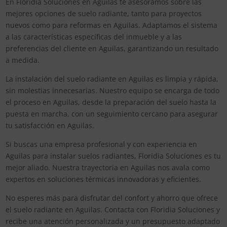
En Floridia Soluciones en Aguilas te asesoramos sobre las
mejores opciones de suelo radiante, tanto para proyectos
nuevos como para reformas en Aguilas. Adaptamos el sistema
a las características específicas del inmueble y a las
preferencias del cliente en Aguilas, garantizando un resultado
a medida.
La instalación del suelo radiante en Aguilas es limpia y rápida,
sin molestias innecesarias. Nuestro equipo se encarga de todo
el proceso en Aguilas, desde la preparación del suelo hasta la
puesta en marcha, con un seguimiento cercano para asegurar
tu satisfacción en Aguilas.
Si buscas una empresa profesional y con experiencia en
Aguilas para instalar suelos radiantes, Floridia Soluciones es tu
mejor aliado. Nuestra trayectoria en Aguilas nos avala como
expertos en soluciones térmicas innovadoras y eficientes.
No esperes más para disfrutar del confort y ahorro que ofrece
el suelo radiante en Aguilas. Contacta con Floridia Soluciones y
recibe una atención personalizada y un presupuesto adaptado