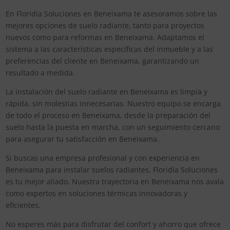
En Floridia Soluciones en Beneixama te asesoramos sobre las
mejores opciones de suelo radiante, tanto para proyectos
nuevos como para reformas en Beneixama. Adaptamos el
sistema a las características específicas del inmueble y a las
preferencias del cliente en Beneixama, garantizando un
resultado a medida.
La instalación del suelo radiante en Beneixama es limpia y
rápida, sin molestias innecesarias. Nuestro equipo se encarga
de todo el proceso en Beneixama, desde la preparación del
suelo hasta la puesta en marcha, con un seguimiento cercano
para asegurar tu satisfacción en Beneixama.
Si buscas una empresa profesional y con experiencia en
Beneixama para instalar suelos radiantes, Floridia Soluciones
es tu mejor aliado. Nuestra trayectoria en Beneixama nos avala
como expertos en soluciones térmicas innovadoras y
eficientes.
No esperes más para disfrutar del confort y ahorro que ofrece