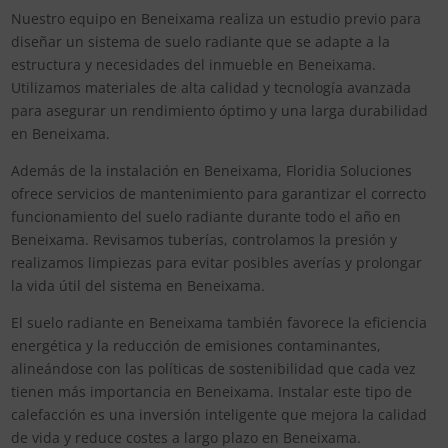
Nuestro equipo en Beneixama realiza un estudio previo para
diseñar un sistema de suelo radiante que se adapte a la
estructura y necesidades del inmueble en Beneixama.
Utilizamos materiales de alta calidad y tecnología avanzada
para asegurar un rendimiento óptimo y una larga durabilidad
en Beneixama.
Además de la instalación en Beneixama, Floridia Soluciones
ofrece servicios de mantenimiento para garantizar el correcto
funcionamiento del suelo radiante durante todo el año en
Beneixama. Revisamos tuberías, controlamos la presión y
realizamos limpiezas para evitar posibles averías y prolongar
la vida útil del sistema en Beneixama.
El suelo radiante en Beneixama también favorece la eficiencia
energética y la reducción de emisiones contaminantes,
alineándose con las políticas de sostenibilidad que cada vez
tienen más importancia en Beneixama. Instalar este tipo de
calefacción es una inversión inteligente que mejora la calidad
de vida y reduce costes a largo plazo en Beneixama.