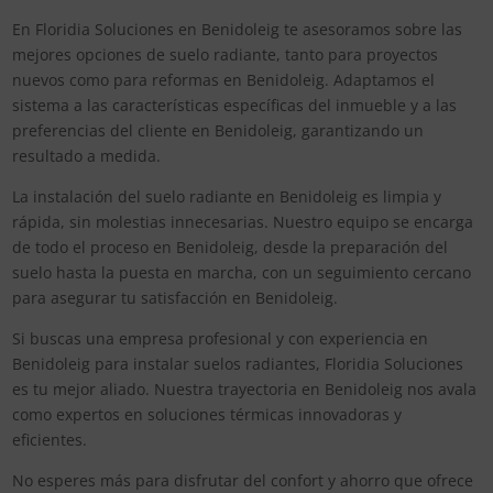
En Floridia Soluciones en Benidoleig te asesoramos sobre las
mejores opciones de suelo radiante, tanto para proyectos
nuevos como para reformas en Benidoleig. Adaptamos el
sistema a las características específicas del inmueble y a las
preferencias del cliente en Benidoleig, garantizando un
resultado a medida.
La instalación del suelo radiante en Benidoleig es limpia y
rápida, sin molestias innecesarias. Nuestro equipo se encarga
de todo el proceso en Benidoleig, desde la preparación del
suelo hasta la puesta en marcha, con un seguimiento cercano
para asegurar tu satisfacción en Benidoleig.
Si buscas una empresa profesional y con experiencia en
Benidoleig para instalar suelos radiantes, Floridia Soluciones
es tu mejor aliado. Nuestra trayectoria en Benidoleig nos avala
como expertos en soluciones térmicas innovadoras y
eficientes.
No esperes más para disfrutar del confort y ahorro que ofrece