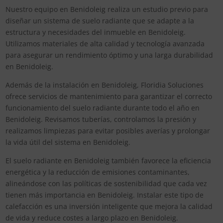
Nuestro equipo en Benidoleig realiza un estudio previo para
diseñar un sistema de suelo radiante que se adapte a la
estructura y necesidades del inmueble en Benidoleig.
Utilizamos materiales de alta calidad y tecnología avanzada
para asegurar un rendimiento óptimo y una larga durabilidad
en Benidoleig.
Además de la instalación en Benidoleig, Floridia Soluciones
ofrece servicios de mantenimiento para garantizar el correcto
funcionamiento del suelo radiante durante todo el año en
Benidoleig. Revisamos tuberías, controlamos la presión y
realizamos limpiezas para evitar posibles averías y prolongar
la vida útil del sistema en Benidoleig.
El suelo radiante en Benidoleig también favorece la eficiencia
energética y la reducción de emisiones contaminantes,
alineándose con las políticas de sostenibilidad que cada vez
tienen más importancia en Benidoleig. Instalar este tipo de
calefacción es una inversión inteligente que mejora la calidad
de vida y reduce costes a largo plazo en Benidoleig.