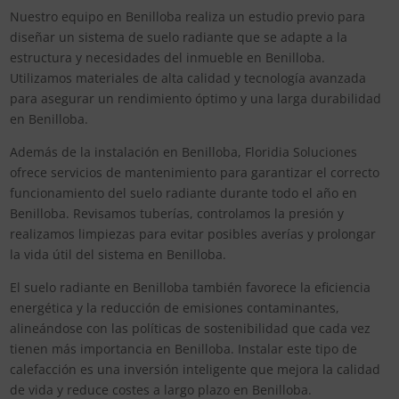
Nuestro equipo en Benilloba realiza un estudio previo para
diseñar un sistema de suelo radiante que se adapte a la
estructura y necesidades del inmueble en Benilloba.
Utilizamos materiales de alta calidad y tecnología avanzada
para asegurar un rendimiento óptimo y una larga durabilidad
en Benilloba.
Además de la instalación en Benilloba, Floridia Soluciones
ofrece servicios de mantenimiento para garantizar el correcto
funcionamiento del suelo radiante durante todo el año en
Benilloba. Revisamos tuberías, controlamos la presión y
realizamos limpiezas para evitar posibles averías y prolongar
la vida útil del sistema en Benilloba.
El suelo radiante en Benilloba también favorece la eficiencia
energética y la reducción de emisiones contaminantes,
alineándose con las políticas de sostenibilidad que cada vez
tienen más importancia en Benilloba. Instalar este tipo de
calefacción es una inversión inteligente que mejora la calidad
de vida y reduce costes a largo plazo en Benilloba.