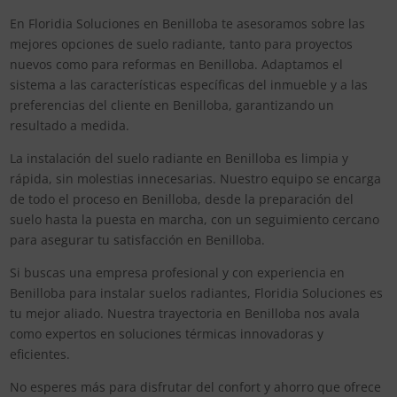
En Floridia Soluciones en Benilloba te asesoramos sobre las
mejores opciones de suelo radiante, tanto para proyectos
nuevos como para reformas en Benilloba. Adaptamos el
sistema a las características específicas del inmueble y a las
preferencias del cliente en Benilloba, garantizando un
resultado a medida.
La instalación del suelo radiante en Benilloba es limpia y
rápida, sin molestias innecesarias. Nuestro equipo se encarga
de todo el proceso en Benilloba, desde la preparación del
suelo hasta la puesta en marcha, con un seguimiento cercano
para asegurar tu satisfacción en Benilloba.
Si buscas una empresa profesional y con experiencia en
Benilloba para instalar suelos radiantes, Floridia Soluciones es
tu mejor aliado. Nuestra trayectoria en Benilloba nos avala
como expertos en soluciones térmicas innovadoras y
eficientes.
No esperes más para disfrutar del confort y ahorro que ofrece