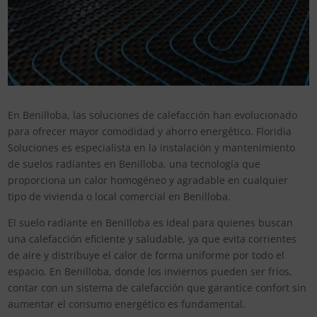
En Benilloba, las soluciones de calefacción han evolucionado
para ofrecer mayor comodidad y ahorro energético. Floridia
Soluciones es especialista en la instalación y mantenimiento
de suelos radiantes en Benilloba, una tecnología que
proporciona un calor homogéneo y agradable en cualquier
tipo de vivienda o local comercial en Benilloba.
El suelo radiante en Benilloba es ideal para quienes buscan
una calefacción eficiente y saludable, ya que evita corrientes
de aire y distribuye el calor de forma uniforme por todo el
espacio. En Benilloba, donde los inviernos pueden ser fríos,
contar con un sistema de calefacción que garantice confort sin
aumentar el consumo energético es fundamental.