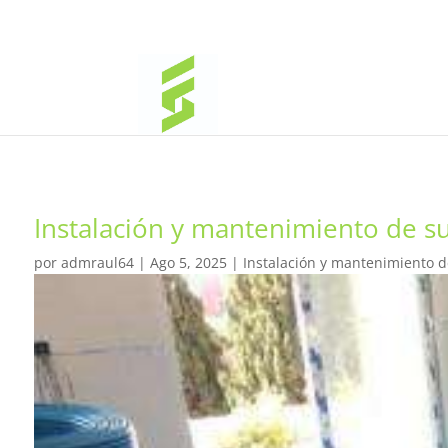
Instalación y mantenimiento de sue
por
admraul64
|
Ago 5, 2025
|
Instalación y mantenimiento de