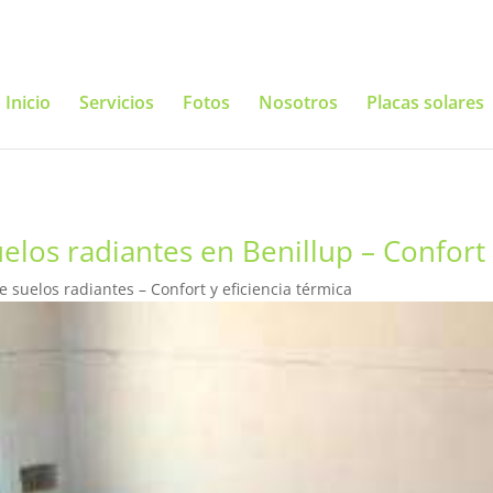
Inicio
Servicios
Fotos
Nosotros
Placas solares
los radiantes en Benillup – Confort 
 suelos radiantes – Confort y eficiencia térmica