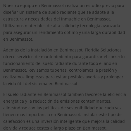
Nuestro equipo en Benimassot realiza un estudio previo para
diseñar un sistema de suelo radiante que se adapte a la
estructura y necesidades del inmueble en Benimassot.
Utilizamos materiales de alta calidad y tecnología avanzada
para asegurar un rendimiento óptimo y una larga durabilidad
en Benimassot.
Además de la instalación en Benimassot, Floridia Soluciones
ofrece servicios de mantenimiento para garantizar el correcto
funcionamiento del suelo radiante durante todo el año en
Benimassot. Revisamos tuberías, controlamos la presión y
realizamos limpiezas para evitar posibles averías y prolongar
la vida útil del sistema en Benimassot.
El suelo radiante en Benimassot también favorece la eficiencia
energética y la reducción de emisiones contaminantes,
alineándose con las políticas de sostenibilidad que cada vez
tienen más importancia en Benimassot. Instalar este tipo de
calefacción es una inversión inteligente que mejora la calidad
de vida y reduce costes a largo plazo en Benimassot.