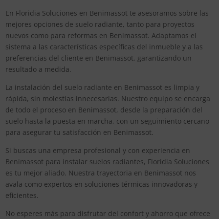
En Floridia Soluciones en Benimassot te asesoramos sobre las
mejores opciones de suelo radiante, tanto para proyectos
nuevos como para reformas en Benimassot. Adaptamos el
sistema a las características específicas del inmueble y a las
preferencias del cliente en Benimassot, garantizando un
resultado a medida.
La instalación del suelo radiante en Benimassot es limpia y
rápida, sin molestias innecesarias. Nuestro equipo se encarga
de todo el proceso en Benimassot, desde la preparación del
suelo hasta la puesta en marcha, con un seguimiento cercano
para asegurar tu satisfacción en Benimassot.
Si buscas una empresa profesional y con experiencia en
Benimassot para instalar suelos radiantes, Floridia Soluciones
es tu mejor aliado. Nuestra trayectoria en Benimassot nos
avala como expertos en soluciones térmicas innovadoras y
eficientes.
No esperes más para disfrutar del confort y ahorro que ofrece