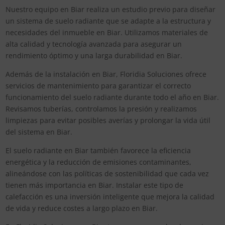
Nuestro equipo en Biar realiza un estudio previo para diseñar
un sistema de suelo radiante que se adapte a la estructura y
necesidades del inmueble en Biar. Utilizamos materiales de
alta calidad y tecnología avanzada para asegurar un
rendimiento óptimo y una larga durabilidad en Biar.
Además de la instalación en Biar, Floridia Soluciones ofrece
servicios de mantenimiento para garantizar el correcto
funcionamiento del suelo radiante durante todo el año en Biar.
Revisamos tuberías, controlamos la presión y realizamos
limpiezas para evitar posibles averías y prolongar la vida útil
del sistema en Biar.
El suelo radiante en Biar también favorece la eficiencia
energética y la reducción de emisiones contaminantes,
alineándose con las políticas de sostenibilidad que cada vez
tienen más importancia en Biar. Instalar este tipo de
calefacción es una inversión inteligente que mejora la calidad
de vida y reduce costes a largo plazo en Biar.