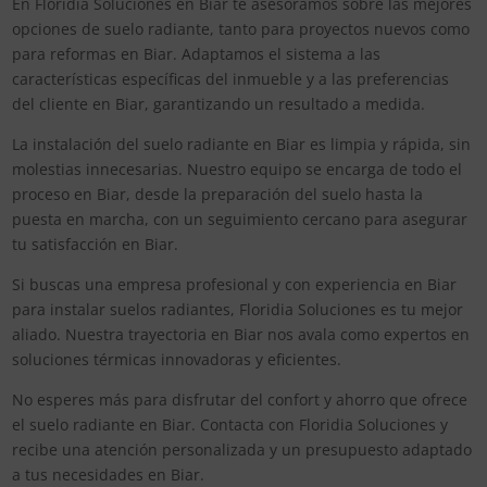
En Floridia Soluciones en Biar te asesoramos sobre las mejores
opciones de suelo radiante, tanto para proyectos nuevos como
para reformas en Biar. Adaptamos el sistema a las
características específicas del inmueble y a las preferencias
del cliente en Biar, garantizando un resultado a medida.
La instalación del suelo radiante en Biar es limpia y rápida, sin
molestias innecesarias. Nuestro equipo se encarga de todo el
proceso en Biar, desde la preparación del suelo hasta la
puesta en marcha, con un seguimiento cercano para asegurar
tu satisfacción en Biar.
Si buscas una empresa profesional y con experiencia en Biar
para instalar suelos radiantes, Floridia Soluciones es tu mejor
aliado. Nuestra trayectoria en Biar nos avala como expertos en
soluciones térmicas innovadoras y eficientes.
No esperes más para disfrutar del confort y ahorro que ofrece
el suelo radiante en Biar. Contacta con Floridia Soluciones y
recibe una atención personalizada y un presupuesto adaptado
a tus necesidades en Biar.