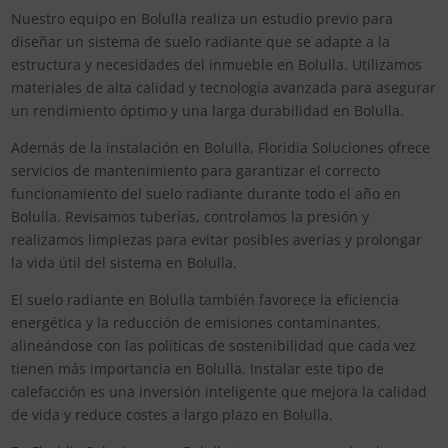
Nuestro equipo en Bolulla realiza un estudio previo para
diseñar un sistema de suelo radiante que se adapte a la
estructura y necesidades del inmueble en Bolulla. Utilizamos
materiales de alta calidad y tecnología avanzada para asegurar
un rendimiento óptimo y una larga durabilidad en Bolulla.
Además de la instalación en Bolulla, Floridia Soluciones ofrece
servicios de mantenimiento para garantizar el correcto
funcionamiento del suelo radiante durante todo el año en
Bolulla. Revisamos tuberías, controlamos la presión y
realizamos limpiezas para evitar posibles averías y prolongar
la vida útil del sistema en Bolulla.
El suelo radiante en Bolulla también favorece la eficiencia
energética y la reducción de emisiones contaminantes,
alineándose con las políticas de sostenibilidad que cada vez
tienen más importancia en Bolulla. Instalar este tipo de
calefacción es una inversión inteligente que mejora la calidad
de vida y reduce costes a largo plazo en Bolulla.