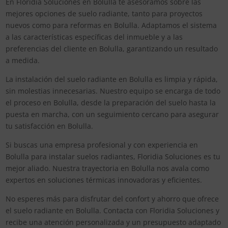
En Floridia Soluciones en Bolulla te asesoramos sobre las
mejores opciones de suelo radiante, tanto para proyectos
nuevos como para reformas en Bolulla. Adaptamos el sistema
a las características específicas del inmueble y a las
preferencias del cliente en Bolulla, garantizando un resultado
a medida.
La instalación del suelo radiante en Bolulla es limpia y rápida,
sin molestias innecesarias. Nuestro equipo se encarga de todo
el proceso en Bolulla, desde la preparación del suelo hasta la
puesta en marcha, con un seguimiento cercano para asegurar
tu satisfacción en Bolulla.
Si buscas una empresa profesional y con experiencia en
Bolulla para instalar suelos radiantes, Floridia Soluciones es tu
mejor aliado. Nuestra trayectoria en Bolulla nos avala como
expertos en soluciones térmicas innovadoras y eficientes.
No esperes más para disfrutar del confort y ahorro que ofrece
el suelo radiante en Bolulla. Contacta con Floridia Soluciones y
recibe una atención personalizada y un presupuesto adaptado