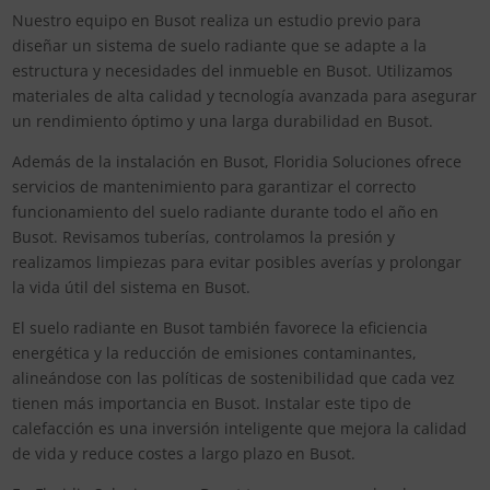
Nuestro equipo en Busot realiza un estudio previo para
diseñar un sistema de suelo radiante que se adapte a la
estructura y necesidades del inmueble en Busot. Utilizamos
materiales de alta calidad y tecnología avanzada para asegurar
un rendimiento óptimo y una larga durabilidad en Busot.
Además de la instalación en Busot, Floridia Soluciones ofrece
servicios de mantenimiento para garantizar el correcto
funcionamiento del suelo radiante durante todo el año en
Busot. Revisamos tuberías, controlamos la presión y
realizamos limpiezas para evitar posibles averías y prolongar
la vida útil del sistema en Busot.
El suelo radiante en Busot también favorece la eficiencia
energética y la reducción de emisiones contaminantes,
alineándose con las políticas de sostenibilidad que cada vez
tienen más importancia en Busot. Instalar este tipo de
calefacción es una inversión inteligente que mejora la calidad
de vida y reduce costes a largo plazo en Busot.