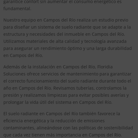
garantice confort sin aumentar el consumo energético es
fundamental.
Nuestro equipo en Campos del Río realiza un estudio previo
para diseñar un sistema de suelo radiante que se adapte a la
estructura y necesidades del inmueble en Campos del Río.
Utilizamos materiales de alta calidad y tecnología avanzada
para asegurar un rendimiento óptimo y una larga durabilidad
en Campos del Río.
Además de la instalación en Campos del Río, Floridia
Soluciones ofrece servicios de mantenimiento para garantizar
el correcto funcionamiento del suelo radiante durante todo el
año en Campos del Río. Revisamos tuberías, controlamos la
presión y realizamos limpiezas para evitar posibles averías y
prolongar la vida útil del sistema en Campos del Río.
El suelo radiante en Campos del Río también favorece la
eficiencia energética y la reducción de emisiones
contaminantes, alineándose con las políticas de sostenibilidad
que cada vez tienen más importancia en Campos del Río.