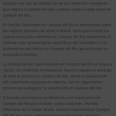
Instalar este tipo de calefacción es una inversión inteligente
que mejora la calidad de vida y reduce costes a largo plazo en
Campos del Río.
En Floridia Soluciones en Campos del Río te asesoramos sobre
las mejores opciones de suelo radiante, tanto para proyectos
nuevos como para reformas en Campos del Río. Adaptamos el
sistema a las características específicas del inmueble y a las
preferencias del cliente en Campos del Río, garantizando un
resultado a medida.
La instalación del suelo radiante en Campos del Río es limpia y
rápida, sin molestias innecesarias. Nuestro equipo se encarga
de todo el proceso en Campos del Río, desde la preparación
del suelo hasta la puesta en marcha, con un seguimiento
cercano para asegurar tu satisfacción en Campos del Río.
Si buscas una empresa profesional y con experiencia en
Campos del Río para instalar suelos radiantes, Floridia
Soluciones es tu mejor aliado. Nuestra trayectoria en Campos
del Río nos avala como expertos en soluciones térmicas