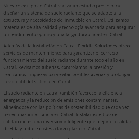
Nuestro equipo en Catral realiza un estudio previo para
diseñar un sistema de suelo radiante que se adapte a la
estructura y necesidades del inmueble en Catral. Utilizamos
materiales de alta calidad y tecnología avanzada para asegurar
un rendimiento óptimo y una larga durabilidad en Catral.
Además de la instalación en Catral, Floridia Soluciones ofrece
servicios de mantenimiento para garantizar el correcto
funcionamiento del suelo radiante durante todo el año en
Catral. Revisamos tuberías, controlamos la presión y
realizamos limpiezas para evitar posibles averías y prolongar
la vida útil del sistema en Catral.
El suelo radiante en Catral también favorece la eficiencia
energética y la reducción de emisiones contaminantes,
alineándose con las políticas de sostenibilidad que cada vez
tienen más importancia en Catral. Instalar este tipo de
calefacción es una inversión inteligente que mejora la calidad
de vida y reduce costes a largo plazo en Catral.