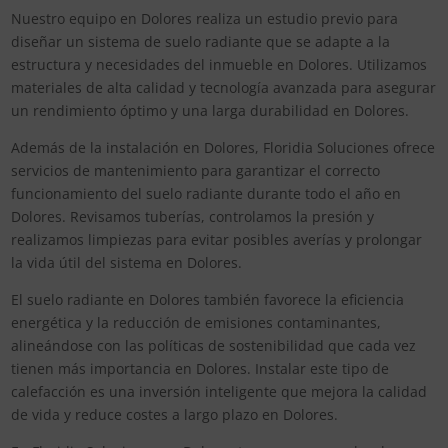
Nuestro equipo en Dolores realiza un estudio previo para
diseñar un sistema de suelo radiante que se adapte a la
estructura y necesidades del inmueble en Dolores. Utilizamos
materiales de alta calidad y tecnología avanzada para asegurar
un rendimiento óptimo y una larga durabilidad en Dolores.
Además de la instalación en Dolores, Floridia Soluciones ofrece
servicios de mantenimiento para garantizar el correcto
funcionamiento del suelo radiante durante todo el año en
Dolores. Revisamos tuberías, controlamos la presión y
realizamos limpiezas para evitar posibles averías y prolongar
la vida útil del sistema en Dolores.
El suelo radiante en Dolores también favorece la eficiencia
energética y la reducción de emisiones contaminantes,
alineándose con las políticas de sostenibilidad que cada vez
tienen más importancia en Dolores. Instalar este tipo de
calefacción es una inversión inteligente que mejora la calidad
de vida y reduce costes a largo plazo en Dolores.