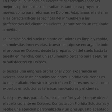
En Floridia Soluciones en Dolores te asesoramos sobre las
mejores opciones de suelo radiante, tanto para proyectos
nuevos como para reformas en Dolores. Adaptamos el sistema
a las características específicas del inmueble y a las
preferencias del cliente en Dolores, garantizando un resultado
a medida.
La instalación del suelo radiante en Dolores es limpia y rápida,
sin molestias innecesarias. Nuestro equipo se encarga de todo
el proceso en Dolores, desde la preparación del suelo hasta la
puesta en marcha, con un seguimiento cercano para asegurar
tu satisfacción en Dolores.
Si buscas una empresa profesional y con experiencia en
Dolores para instalar suelos radiantes, Floridia Soluciones es
tu mejor aliado. Nuestra trayectoria en Dolores nos avala como
expertos en soluciones térmicas innovadoras y eficientes.
No esperes más para disfrutar del confort y ahorro que ofrece
el suelo radiante en Dolores. Contacta con Floridia Soluciones y
recibe una atención personalizada y un presupuesto adaptado