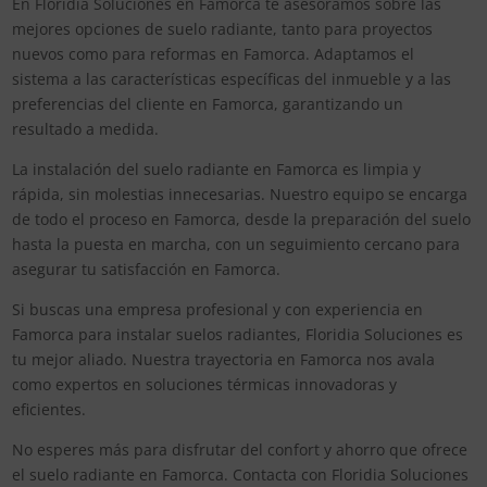
En Floridia Soluciones en Famorca te asesoramos sobre las
mejores opciones de suelo radiante, tanto para proyectos
nuevos como para reformas en Famorca. Adaptamos el
sistema a las características específicas del inmueble y a las
preferencias del cliente en Famorca, garantizando un
resultado a medida.
La instalación del suelo radiante en Famorca es limpia y
rápida, sin molestias innecesarias. Nuestro equipo se encarga
de todo el proceso en Famorca, desde la preparación del suelo
hasta la puesta en marcha, con un seguimiento cercano para
asegurar tu satisfacción en Famorca.
Si buscas una empresa profesional y con experiencia en
Famorca para instalar suelos radiantes, Floridia Soluciones es
tu mejor aliado. Nuestra trayectoria en Famorca nos avala
como expertos en soluciones térmicas innovadoras y
eficientes.
No esperes más para disfrutar del confort y ahorro que ofrece
el suelo radiante en Famorca. Contacta con Floridia Soluciones