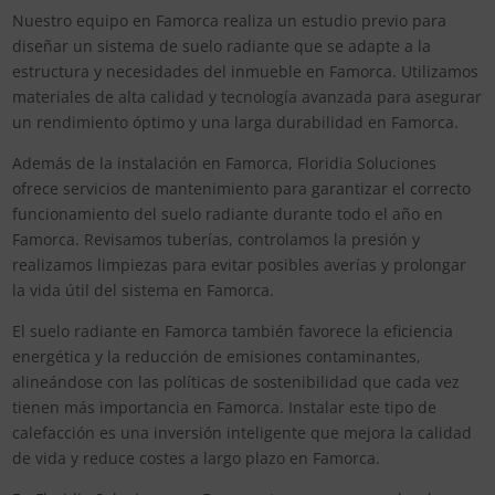
Nuestro equipo en Famorca realiza un estudio previo para
diseñar un sistema de suelo radiante que se adapte a la
estructura y necesidades del inmueble en Famorca. Utilizamos
materiales de alta calidad y tecnología avanzada para asegurar
un rendimiento óptimo y una larga durabilidad en Famorca.
Además de la instalación en Famorca, Floridia Soluciones
ofrece servicios de mantenimiento para garantizar el correcto
funcionamiento del suelo radiante durante todo el año en
Famorca. Revisamos tuberías, controlamos la presión y
realizamos limpiezas para evitar posibles averías y prolongar
la vida útil del sistema en Famorca.
El suelo radiante en Famorca también favorece la eficiencia
energética y la reducción de emisiones contaminantes,
alineándose con las políticas de sostenibilidad que cada vez
tienen más importancia en Famorca. Instalar este tipo de
calefacción es una inversión inteligente que mejora la calidad
de vida y reduce costes a largo plazo en Famorca.