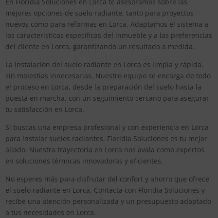
En Floridia Soluciones en Lorca te asesoramos sobre las
mejores opciones de suelo radiante, tanto para proyectos
nuevos como para reformas en Lorca. Adaptamos el sistema a
las características específicas del inmueble y a las preferencias
del cliente en Lorca, garantizando un resultado a medida.
La instalación del suelo radiante en Lorca es limpia y rápida,
sin molestias innecesarias. Nuestro equipo se encarga de todo
el proceso en Lorca, desde la preparación del suelo hasta la
puesta en marcha, con un seguimiento cercano para asegurar
tu satisfacción en Lorca.
Si buscas una empresa profesional y con experiencia en Lorca
para instalar suelos radiantes, Floridia Soluciones es tu mejor
aliado. Nuestra trayectoria en Lorca nos avala como expertos
en soluciones térmicas innovadoras y eficientes.
No esperes más para disfrutar del confort y ahorro que ofrece
el suelo radiante en Lorca. Contacta con Floridia Soluciones y
recibe una atención personalizada y un presupuesto adaptado
a tus necesidades en Lorca.