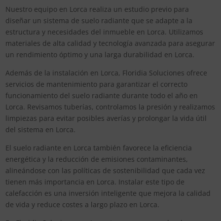
Nuestro equipo en Lorca realiza un estudio previo para
diseñar un sistema de suelo radiante que se adapte a la
estructura y necesidades del inmueble en Lorca. Utilizamos
materiales de alta calidad y tecnología avanzada para asegurar
un rendimiento óptimo y una larga durabilidad en Lorca.
Además de la instalación en Lorca, Floridia Soluciones ofrece
servicios de mantenimiento para garantizar el correcto
funcionamiento del suelo radiante durante todo el año en
Lorca. Revisamos tuberías, controlamos la presión y realizamos
limpiezas para evitar posibles averías y prolongar la vida útil
del sistema en Lorca.
El suelo radiante en Lorca también favorece la eficiencia
energética y la reducción de emisiones contaminantes,
alineándose con las políticas de sostenibilidad que cada vez
tienen más importancia en Lorca. Instalar este tipo de
calefacción es una inversión inteligente que mejora la calidad
de vida y reduce costes a largo plazo en Lorca.