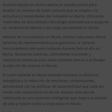
Nuestro equipo en Murla realiza un estudio previo para
diseñar un sistema de suelo radiante que se adapte a la
estructura y necesidades del inmueble en Murla. Utilizamos
materiales de alta calidad y tecnología avanzada para asegurar
un rendimiento óptimo y una larga durabilidad en Murla.
Además de la instalación en Murla, Floridia Soluciones ofrece
servicios de mantenimiento para garantizar el correcto
funcionamiento del suelo radiante durante todo el año en
Murla. Revisamos tuberías, controlamos la presión y
realizamos limpiezas para evitar posibles averías y prolongar
la vida útil del sistema en Murla.
El suelo radiante en Murla también favorece la eficiencia
energética y la reducción de emisiones contaminantes,
alineándose con las políticas de sostenibilidad que cada vez
tienen más importancia en Murla. Instalar este tipo de
calefacción es una inversión inteligente que mejora la calidad
de vida y reduce costes a largo plazo en Murla.