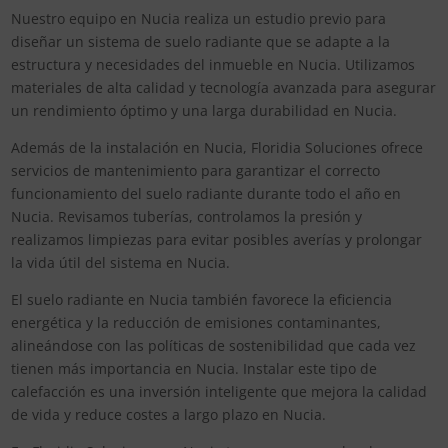
Nuestro equipo en Nucia realiza un estudio previo para
diseñar un sistema de suelo radiante que se adapte a la
estructura y necesidades del inmueble en Nucia. Utilizamos
materiales de alta calidad y tecnología avanzada para asegurar
un rendimiento óptimo y una larga durabilidad en Nucia.
Además de la instalación en Nucia, Floridia Soluciones ofrece
servicios de mantenimiento para garantizar el correcto
funcionamiento del suelo radiante durante todo el año en
Nucia. Revisamos tuberías, controlamos la presión y
realizamos limpiezas para evitar posibles averías y prolongar
la vida útil del sistema en Nucia.
El suelo radiante en Nucia también favorece la eficiencia
energética y la reducción de emisiones contaminantes,
alineándose con las políticas de sostenibilidad que cada vez
tienen más importancia en Nucia. Instalar este tipo de
calefacción es una inversión inteligente que mejora la calidad
de vida y reduce costes a largo plazo en Nucia.