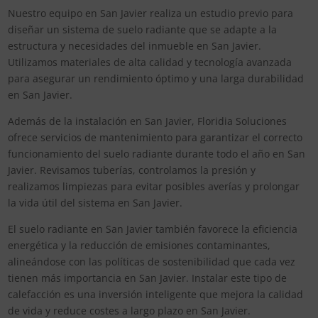
Nuestro equipo en San Javier realiza un estudio previo para
diseñar un sistema de suelo radiante que se adapte a la
estructura y necesidades del inmueble en San Javier.
Utilizamos materiales de alta calidad y tecnología avanzada
para asegurar un rendimiento óptimo y una larga durabilidad
en San Javier.
Además de la instalación en San Javier, Floridia Soluciones
ofrece servicios de mantenimiento para garantizar el correcto
funcionamiento del suelo radiante durante todo el año en San
Javier. Revisamos tuberías, controlamos la presión y
realizamos limpiezas para evitar posibles averías y prolongar
la vida útil del sistema en San Javier.
El suelo radiante en San Javier también favorece la eficiencia
energética y la reducción de emisiones contaminantes,
alineándose con las políticas de sostenibilidad que cada vez
tienen más importancia en San Javier. Instalar este tipo de
calefacción es una inversión inteligente que mejora la calidad
de vida y reduce costes a largo plazo en San Javier.