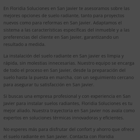
En Floridia Soluciones en San Javier te asesoramos sobre las
mejores opciones de suelo radiante, tanto para proyectos
nuevos como para reformas en San Javier. Adaptamos el
sistema a las características específicas del inmueble y a las
preferencias del cliente en San Javier, garantizando un
resultado a medida.
La instalación del suelo radiante en San Javier es limpia y
rápida, sin molestias innecesarias. Nuestro equipo se encarga
de todo el proceso en San Javier, desde la preparación del
suelo hasta la puesta en marcha, con un seguimiento cercano
para asegurar tu satisfacción en San Javier.
Si buscas una empresa profesional y con experiencia en San
Javier para instalar suelos radiantes, Floridia Soluciones es tu
mejor aliado. Nuestra trayectoria en San Javier nos avala como
expertos en soluciones térmicas innovadoras y eficientes.
No esperes más para disfrutar del confort y ahorro que ofrece
el suelo radiante en San Javier. Contacta con Floridia