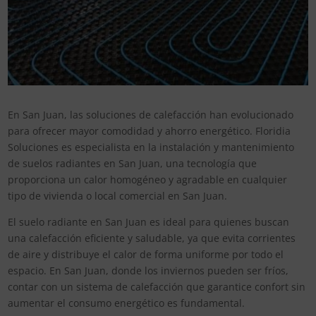
En San Juan, las soluciones de calefacción han evolucionado
para ofrecer mayor comodidad y ahorro energético. Floridia
Soluciones es especialista en la instalación y mantenimiento
de suelos radiantes en San Juan, una tecnología que
proporciona un calor homogéneo y agradable en cualquier
tipo de vivienda o local comercial en San Juan.
El suelo radiante en San Juan es ideal para quienes buscan
una calefacción eficiente y saludable, ya que evita corrientes
de aire y distribuye el calor de forma uniforme por todo el
espacio. En San Juan, donde los inviernos pueden ser fríos,
contar con un sistema de calefacción que garantice confort sin
aumentar el consumo energético es fundamental.