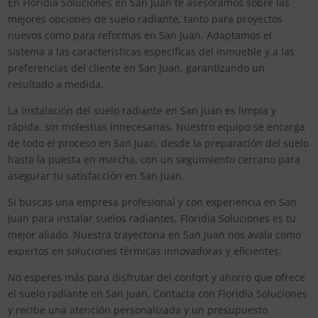
En Floridia Soluciones en San Juan te asesoramos sobre las
mejores opciones de suelo radiante, tanto para proyectos
nuevos como para reformas en San Juan. Adaptamos el
sistema a las características específicas del inmueble y a las
preferencias del cliente en San Juan, garantizando un
resultado a medida.
La instalación del suelo radiante en San Juan es limpia y
rápida, sin molestias innecesarias. Nuestro equipo se encarga
de todo el proceso en San Juan, desde la preparación del suelo
hasta la puesta en marcha, con un seguimiento cercano para
asegurar tu satisfacción en San Juan.
Si buscas una empresa profesional y con experiencia en San
Juan para instalar suelos radiantes, Floridia Soluciones es tu
mejor aliado. Nuestra trayectoria en San Juan nos avala como
expertos en soluciones térmicas innovadoras y eficientes.
No esperes más para disfrutar del confort y ahorro que ofrece
el suelo radiante en San Juan. Contacta con Floridia Soluciones
y recibe una atención personalizada y un presupuesto