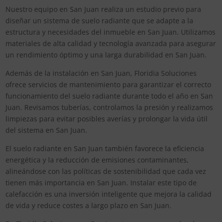
Nuestro equipo en San Juan realiza un estudio previo para
diseñar un sistema de suelo radiante que se adapte a la
estructura y necesidades del inmueble en San Juan. Utilizamos
materiales de alta calidad y tecnología avanzada para asegurar
un rendimiento óptimo y una larga durabilidad en San Juan.
Además de la instalación en San Juan, Floridia Soluciones
ofrece servicios de mantenimiento para garantizar el correcto
funcionamiento del suelo radiante durante todo el año en San
Juan. Revisamos tuberías, controlamos la presión y realizamos
limpiezas para evitar posibles averías y prolongar la vida útil
del sistema en San Juan.
El suelo radiante en San Juan también favorece la eficiencia
energética y la reducción de emisiones contaminantes,
alineándose con las políticas de sostenibilidad que cada vez
tienen más importancia en San Juan. Instalar este tipo de
calefacción es una inversión inteligente que mejora la calidad
de vida y reduce costes a largo plazo en San Juan.