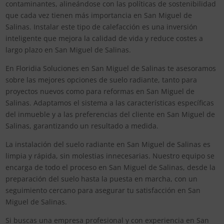
contaminantes, alineándose con las políticas de sostenibilidad
que cada vez tienen más importancia en San Miguel de
Salinas. Instalar este tipo de calefacción es una inversión
inteligente que mejora la calidad de vida y reduce costes a
largo plazo en San Miguel de Salinas.
En Floridia Soluciones en San Miguel de Salinas te asesoramos
sobre las mejores opciones de suelo radiante, tanto para
proyectos nuevos como para reformas en San Miguel de
Salinas. Adaptamos el sistema a las características específicas
del inmueble y a las preferencias del cliente en San Miguel de
Salinas, garantizando un resultado a medida.
La instalación del suelo radiante en San Miguel de Salinas es
limpia y rápida, sin molestias innecesarias. Nuestro equipo se
encarga de todo el proceso en San Miguel de Salinas, desde la
preparación del suelo hasta la puesta en marcha, con un
seguimiento cercano para asegurar tu satisfacción en San
Miguel de Salinas.
Si buscas una empresa profesional y con experiencia en San