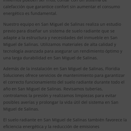
calefacción que garantice confort sin aumentar el consumo
energético es fundamental.
Nuestro equipo en San Miguel de Salinas realiza un estudio
previo para diseñar un sistema de suelo radiante que se
adapte a la estructura y necesidades del inmueble en San
Miguel de Salinas. Utilizamos materiales de alta calidad y
tecnología avanzada para asegurar un rendimiento óptimo y
una larga durabilidad en San Miguel de Salinas.
Además de la instalación en San Miguel de Salinas, Floridia
Soluciones ofrece servicios de mantenimiento para garantizar
el correcto funcionamiento del suelo radiante durante todo el
año en San Miguel de Salinas. Revisamos tuberías,
controlamos la presión y realizamos limpiezas para evitar
posibles averías y prolongar la vida útil del sistema en San
Miguel de Salinas.
El suelo radiante en San Miguel de Salinas también favorece la
eficiencia energética y la reducción de emisiones