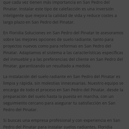
que cada vez tienen más importancia en San Pedro del
Pinatar. Instalar este tipo de calefacción es una inversión
inteligente que mejora la calidad de vida y reduce costes a
largo plazo en San Pedro del Pinatar.
En Floridia Soluciones en San Pedro del Pinatar te asesoramos
sobre las mejores opciones de suelo radiante, tanto para
proyectos nuevos como para reformas en San Pedro del
Pinatar. Adaptamos el sistema a las características específicas
del inmueble y a las preferencias del cliente en San Pedro del
Pinatar, garantizando un resultado a medida.
La instalación del suelo radiante en San Pedro del Pinatar es
limpia y rápida, sin molestias innecesarias. Nuestro equipo se
encarga de todo el proceso en San Pedro del Pinatar, desde la
preparación del suelo hasta la puesta en marcha, con un
seguimiento cercano para asegurar tu satisfacción en San
Pedro del Pinatar.
Si buscas una empresa profesional y con experiencia en San
Pedro del Pinatar para instalar suelos radiantes, Floridia