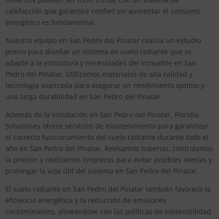
calefacción que garantice confort sin aumentar el consumo
energético es fundamental.
Nuestro equipo en San Pedro del Pinatar realiza un estudio
previo para diseñar un sistema de suelo radiante que se
adapte a la estructura y necesidades del inmueble en San
Pedro del Pinatar. Utilizamos materiales de alta calidad y
tecnología avanzada para asegurar un rendimiento óptimo y
una larga durabilidad en San Pedro del Pinatar.
Además de la instalación en San Pedro del Pinatar, Floridia
Soluciones ofrece servicios de mantenimiento para garantizar
el correcto funcionamiento del suelo radiante durante todo el
año en San Pedro del Pinatar. Revisamos tuberías, controlamos
la presión y realizamos limpiezas para evitar posibles averías y
prolongar la vida útil del sistema en San Pedro del Pinatar.
El suelo radiante en San Pedro del Pinatar también favorece la
eficiencia energética y la reducción de emisiones
contaminantes, alineándose con las políticas de sostenibilidad