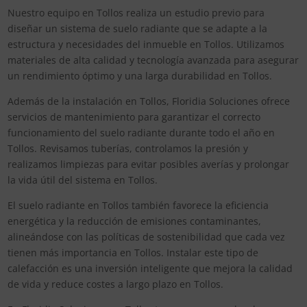
Nuestro equipo en Tollos realiza un estudio previo para
diseñar un sistema de suelo radiante que se adapte a la
estructura y necesidades del inmueble en Tollos. Utilizamos
materiales de alta calidad y tecnología avanzada para asegurar
un rendimiento óptimo y una larga durabilidad en Tollos.
Además de la instalación en Tollos, Floridia Soluciones ofrece
servicios de mantenimiento para garantizar el correcto
funcionamiento del suelo radiante durante todo el año en
Tollos. Revisamos tuberías, controlamos la presión y
realizamos limpiezas para evitar posibles averías y prolongar
la vida útil del sistema en Tollos.
El suelo radiante en Tollos también favorece la eficiencia
energética y la reducción de emisiones contaminantes,
alineándose con las políticas de sostenibilidad que cada vez
tienen más importancia en Tollos. Instalar este tipo de
calefacción es una inversión inteligente que mejora la calidad
de vida y reduce costes a largo plazo en Tollos.