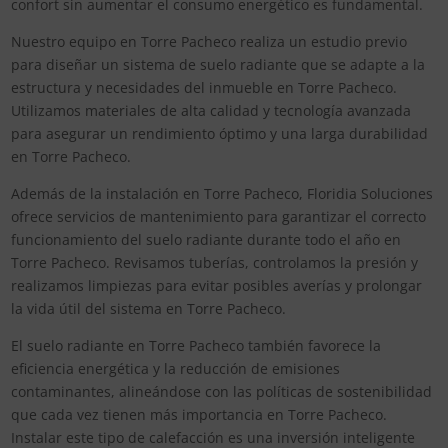
confort sin aumentar el consumo energético es fundamental.
Nuestro equipo en Torre Pacheco realiza un estudio previo
para diseñar un sistema de suelo radiante que se adapte a la
estructura y necesidades del inmueble en Torre Pacheco.
Utilizamos materiales de alta calidad y tecnología avanzada
para asegurar un rendimiento óptimo y una larga durabilidad
en Torre Pacheco.
Además de la instalación en Torre Pacheco, Floridia Soluciones
ofrece servicios de mantenimiento para garantizar el correcto
funcionamiento del suelo radiante durante todo el año en
Torre Pacheco. Revisamos tuberías, controlamos la presión y
realizamos limpiezas para evitar posibles averías y prolongar
la vida útil del sistema en Torre Pacheco.
El suelo radiante en Torre Pacheco también favorece la
eficiencia energética y la reducción de emisiones
contaminantes, alineándose con las políticas de sostenibilidad
que cada vez tienen más importancia en Torre Pacheco.
Instalar este tipo de calefacción es una inversión inteligente