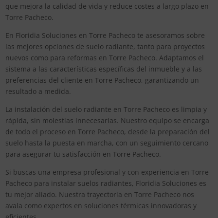
que mejora la calidad de vida y reduce costes a largo plazo en
Torre Pacheco.
En Floridia Soluciones en Torre Pacheco te asesoramos sobre
las mejores opciones de suelo radiante, tanto para proyectos
nuevos como para reformas en Torre Pacheco. Adaptamos el
sistema a las características específicas del inmueble y a las
preferencias del cliente en Torre Pacheco, garantizando un
resultado a medida.
La instalación del suelo radiante en Torre Pacheco es limpia y
rápida, sin molestias innecesarias. Nuestro equipo se encarga
de todo el proceso en Torre Pacheco, desde la preparación del
suelo hasta la puesta en marcha, con un seguimiento cercano
para asegurar tu satisfacción en Torre Pacheco.
Si buscas una empresa profesional y con experiencia en Torre
Pacheco para instalar suelos radiantes, Floridia Soluciones es
tu mejor aliado. Nuestra trayectoria en Torre Pacheco nos
avala como expertos en soluciones térmicas innovadoras y
eficientes.