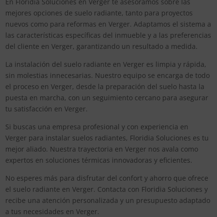
En Floridia Soluciones en Verger te asesoramos sobre las
mejores opciones de suelo radiante, tanto para proyectos
nuevos como para reformas en Verger. Adaptamos el sistema a
las características específicas del inmueble y a las preferencias
del cliente en Verger, garantizando un resultado a medida.
La instalación del suelo radiante en Verger es limpia y rápida,
sin molestias innecesarias. Nuestro equipo se encarga de todo
el proceso en Verger, desde la preparación del suelo hasta la
puesta en marcha, con un seguimiento cercano para asegurar
tu satisfacción en Verger.
Si buscas una empresa profesional y con experiencia en
Verger para instalar suelos radiantes, Floridia Soluciones es tu
mejor aliado. Nuestra trayectoria en Verger nos avala como
expertos en soluciones térmicas innovadoras y eficientes.
No esperes más para disfrutar del confort y ahorro que ofrece
el suelo radiante en Verger. Contacta con Floridia Soluciones y
recibe una atención personalizada y un presupuesto adaptado
a tus necesidades en Verger.