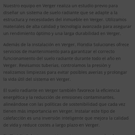
Nuestro equipo en Verger realiza un estudio previo para
diseñar un sistema de suelo radiante que se adapte a la
estructura y necesidades del inmueble en Verger. Utilizamos
materiales de alta calidad y tecnología avanzada para asegurar
un rendimiento óptimo y una larga durabilidad en Verger.
Además de la instalación en Verger, Floridia Soluciones ofrece
servicios de mantenimiento para garantizar el correcto
funcionamiento del suelo radiante durante todo el año en
Verger. Revisamos tuberías, controlamos la presión y
realizamos limpiezas para evitar posibles averías y prolongar
la vida útil del sistema en Verger.
El suelo radiante en Verger también favorece la eficiencia
energética y la reducción de emisiones contaminantes,
alineándose con las políticas de sostenibilidad que cada vez
tienen más importancia en Verger. Instalar este tipo de
calefacción es una inversión inteligente que mejora la calidad
de vida y reduce costes a largo plazo en Verger.