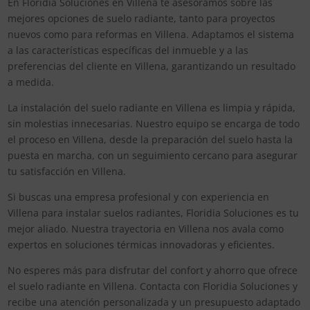
En Floridia Soluciones en Villena te asesoramos sobre las
mejores opciones de suelo radiante, tanto para proyectos
nuevos como para reformas en Villena. Adaptamos el sistema
a las características específicas del inmueble y a las
preferencias del cliente en Villena, garantizando un resultado
a medida.
La instalación del suelo radiante en Villena es limpia y rápida,
sin molestias innecesarias. Nuestro equipo se encarga de todo
el proceso en Villena, desde la preparación del suelo hasta la
puesta en marcha, con un seguimiento cercano para asegurar
tu satisfacción en Villena.
Si buscas una empresa profesional y con experiencia en
Villena para instalar suelos radiantes, Floridia Soluciones es tu
mejor aliado. Nuestra trayectoria en Villena nos avala como
expertos en soluciones térmicas innovadoras y eficientes.
No esperes más para disfrutar del confort y ahorro que ofrece
el suelo radiante en Villena. Contacta con Floridia Soluciones y
recibe una atención personalizada y un presupuesto adaptado