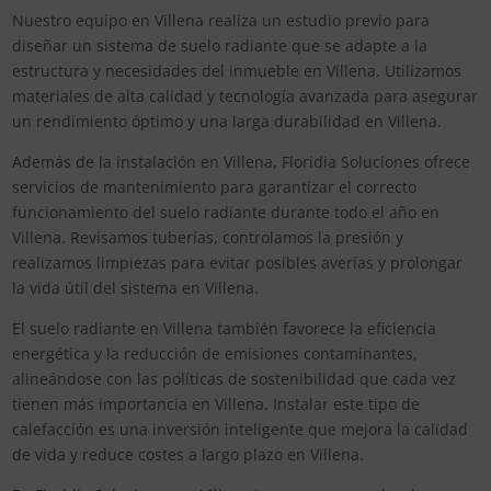
Nuestro equipo en Villena realiza un estudio previo para
diseñar un sistema de suelo radiante que se adapte a la
estructura y necesidades del inmueble en Villena. Utilizamos
materiales de alta calidad y tecnología avanzada para asegurar
un rendimiento óptimo y una larga durabilidad en Villena.
Además de la instalación en Villena, Floridia Soluciones ofrece
servicios de mantenimiento para garantizar el correcto
funcionamiento del suelo radiante durante todo el año en
Villena. Revisamos tuberías, controlamos la presión y
realizamos limpiezas para evitar posibles averías y prolongar
la vida útil del sistema en Villena.
El suelo radiante en Villena también favorece la eficiencia
energética y la reducción de emisiones contaminantes,
alineándose con las políticas de sostenibilidad que cada vez
tienen más importancia en Villena. Instalar este tipo de
calefacción es una inversión inteligente que mejora la calidad
de vida y reduce costes a largo plazo en Villena.