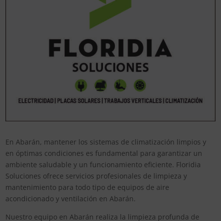
En Abarán, mantener los sistemas de climatización limpios y
en óptimas condiciones es fundamental para garantizar un
ambiente saludable y un funcionamiento eficiente. Floridia
Soluciones ofrece servicios profesionales de limpieza y
mantenimiento para todo tipo de equipos de aire
acondicionado y ventilación en Abarán.
Nuestro equipo en Abarán realiza la limpieza profunda de