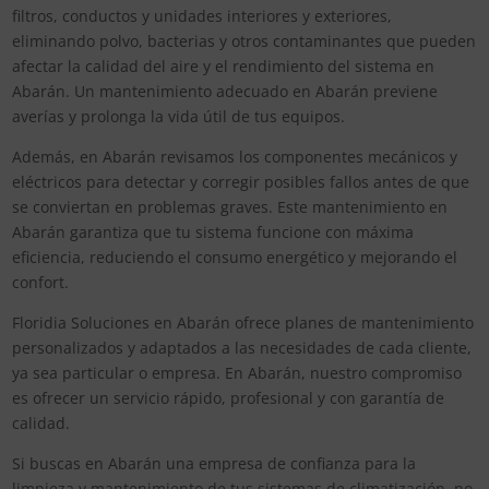
filtros, conductos y unidades interiores y exteriores,
eliminando polvo, bacterias y otros contaminantes que pueden
afectar la calidad del aire y el rendimiento del sistema en
Abarán. Un mantenimiento adecuado en Abarán previene
averías y prolonga la vida útil de tus equipos.
Además, en Abarán revisamos los componentes mecánicos y
eléctricos para detectar y corregir posibles fallos antes de que
se conviertan en problemas graves. Este mantenimiento en
Abarán garantiza que tu sistema funcione con máxima
eficiencia, reduciendo el consumo energético y mejorando el
confort.
Floridia Soluciones en Abarán ofrece planes de mantenimiento
personalizados y adaptados a las necesidades de cada cliente,
ya sea particular o empresa. En Abarán, nuestro compromiso
es ofrecer un servicio rápido, profesional y con garantía de
calidad.
Si buscas en Abarán una empresa de confianza para la
limpieza y mantenimiento de tus sistemas de climatización, no