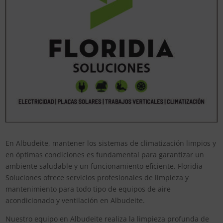
En Albudeite, mantener los sistemas de climatización limpios y
en óptimas condiciones es fundamental para garantizar un
ambiente saludable y un funcionamiento eficiente. Floridia
Soluciones ofrece servicios profesionales de limpieza y
mantenimiento para todo tipo de equipos de aire
acondicionado y ventilación en Albudeite.
Nuestro equipo en Albudeite realiza la limpieza profunda de