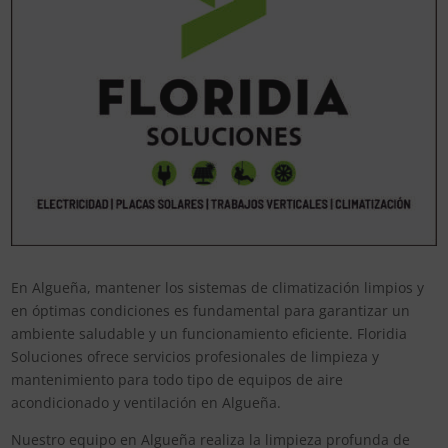
En Algueña, mantener los sistemas de climatización limpios y
en óptimas condiciones es fundamental para garantizar un
ambiente saludable y un funcionamiento eficiente. Floridia
Soluciones ofrece servicios profesionales de limpieza y
mantenimiento para todo tipo de equipos de aire
acondicionado y ventilación en Algueña.
Nuestro equipo en Algueña realiza la limpieza profunda de