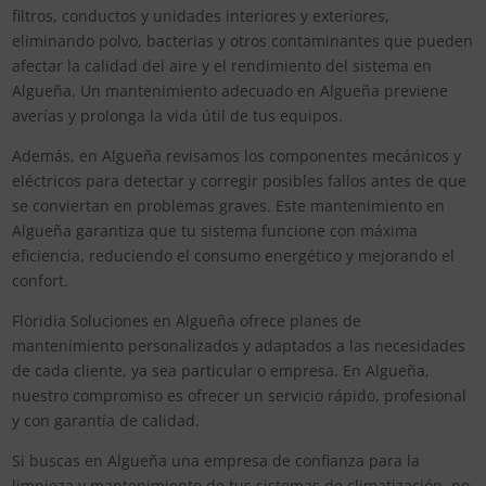
filtros, conductos y unidades interiores y exteriores,
eliminando polvo, bacterias y otros contaminantes que pueden
afectar la calidad del aire y el rendimiento del sistema en
Algueña. Un mantenimiento adecuado en Algueña previene
averías y prolonga la vida útil de tus equipos.
Además, en Algueña revisamos los componentes mecánicos y
eléctricos para detectar y corregir posibles fallos antes de que
se conviertan en problemas graves. Este mantenimiento en
Algueña garantiza que tu sistema funcione con máxima
eficiencia, reduciendo el consumo energético y mejorando el
confort.
Floridia Soluciones en Algueña ofrece planes de
mantenimiento personalizados y adaptados a las necesidades
de cada cliente, ya sea particular o empresa. En Algueña,
nuestro compromiso es ofrecer un servicio rápido, profesional
y con garantía de calidad.
Si buscas en Algueña una empresa de confianza para la
limpieza y mantenimiento de tus sistemas de climatización, no