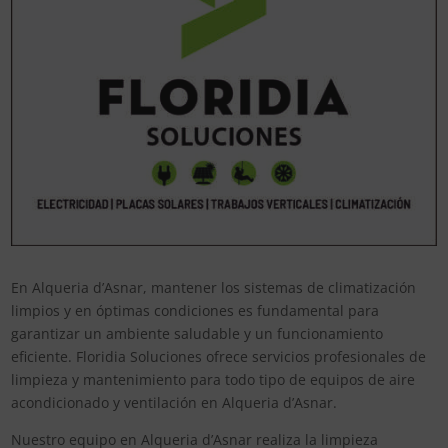
En Alqueria d’Asnar, mantener los sistemas de climatización
limpios y en óptimas condiciones es fundamental para
garantizar un ambiente saludable y un funcionamiento
eficiente. Floridia Soluciones ofrece servicios profesionales de
limpieza y mantenimiento para todo tipo de equipos de aire
acondicionado y ventilación en Alqueria d’Asnar.
Nuestro equipo en Alqueria d’Asnar realiza la limpieza